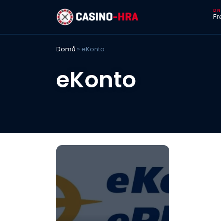
Fr
Domů
»
eKonto
eKonto