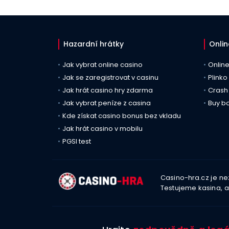
Hazardní hrátky
Onlin
Jak vybrat online casino
Onlin
Jak se zaregistrovat v casinu
Plinko
Jak hrát casino hry zdarma
Crash
Jak vybrat peníze z casina
Buy b
Kde získat casino bonus bez vkladu
Jak hrát casino v mobilu
PGSI test
Casino-hra.cz je ne
Testujeme kasina, a