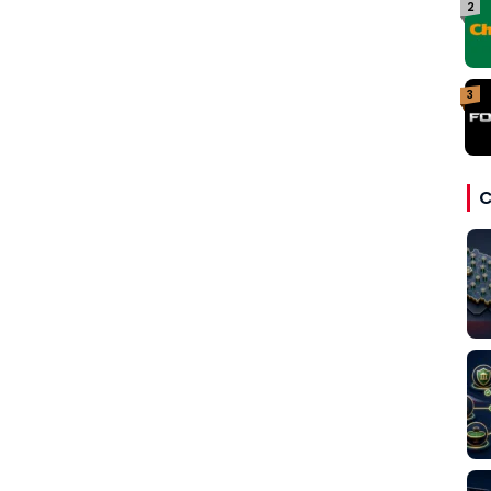
2
3
C