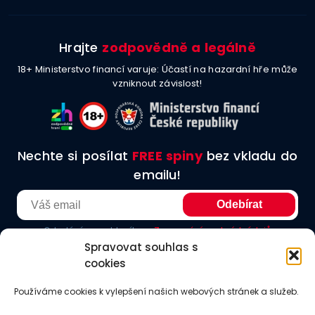
Hrajte
zodpovědně a legálně
18+ Ministerstvo financí varuje: Účastí na hazardní hře může
vzniknout závislost!
Nechte si posílat
FREE spiny
bez vkladu do
emailu!
Odesláním souhlasíte se
Zpracování osobních údajů
Spravovat souhlas s
cookies
O nás
Podmínky užití
Etické principy
Redakční zásady
Používáme cookies k vylepšení našich webových stránek a služeb.
Jak hodnotíme
Odkazy
Kontakt