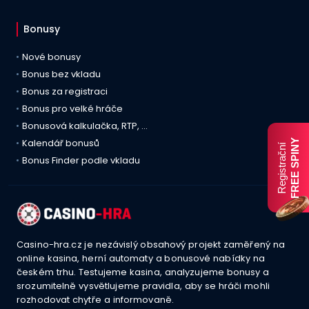
Bonusy
Nové bonusy
Bonus bez vkladu
Bonus za registraci
Bonus pro velké hráče
Bonusová kalkulačka, RTP, …
Kalendář bonusů
FREE SPINY
Registrační
Bonus Finder podle vkladu
Casino-hra.cz je nezávislý obsahový projekt zaměřený na
online kasina, herní automaty a bonusové nabídky na
českém trhu. Testujeme kasina, analyzujeme bonusy a
srozumitelně vysvětlujeme pravidla, aby se hráči mohli
rozhodovat chytře a informovaně.