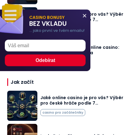
×
Jaké online casino je pro vás? Výběr
CASINO BONUSY
pro české hráče podle 7…
BEZ VKLADU
casino pro začátečníky
... jako první ve tvém emailu!
České vs. zahraniční online casino:
licence, bonusy a rizika
bezpečné casino
Jak začít
Jaké online casino je pro vás? Výběr
pro české hráče podle 7…
casino pro začátečníky