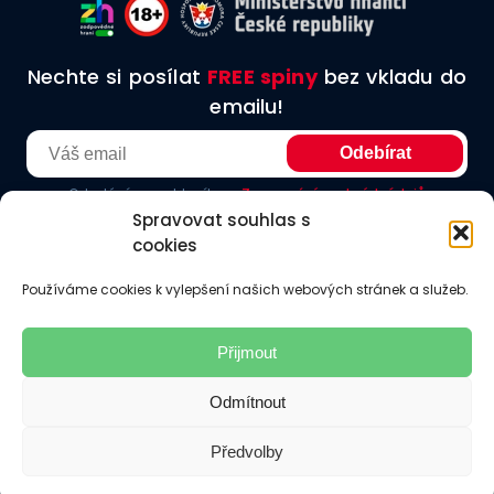
Nechte si posílat
FREE spiny
bez vkladu do
emailu!
Odesláním souhlasíte se
Zpracování osobních údajů
Spravovat souhlas s
cookies
O nás
Podmínky užití
Etické principy
Redakční zásady
Používáme cookies k vylepšení našich webových stránek a služeb.
Jak hodnotíme
Odkazy
Kontakt
Přijmout
Odmítnout
Provozování hazardních her v České republice upravuje zákon
č.
186/2016 Sb.
Účast je povolena pouze osobám starším 18 let. Tento
Předvolby
web obsahuje affiliate odkazy, za registrace či vklady přes ně můžeme
získat provizi, která však neovlivňuje naše
hodnocení ani recenze
.