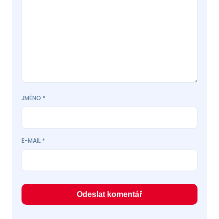
JMÉNO
*
E-MAIL
*