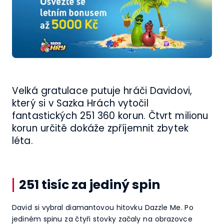
Velká gratulace putuje hráči Davidovi,
který si v Sazka Hrách vytočil
fantastických 251 360 korun. Čtvrt milionu
korun určitě dokáže zpříjemnit zbytek
léta.
251 tisíc za jediný spin
David si vybral diamantovou hitovku Dazzle Me. Po
jediném spinu za čtyři stovky začaly na obrazovce