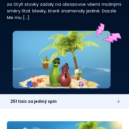
za čtyři stovky začaly na obrazovce všemi možnými
směry lítat blesky, které znamenaly jediné. Dazzle
Me mu […]
251 tisíc za jediný spin