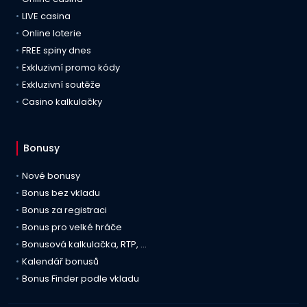
LIVE casina
Online loterie
FREE spiny dnes
Exkluzivní promo kódy
Exkluzivní soutěže
Casino kalkulačky
Bonusy
Nové bonusy
Bonus bez vkladu
Bonus za registraci
Bonus pro velké hráče
Bonusová kalkulačka, RTP, …
Kalendář bonusů
Bonus Finder podle vkladu