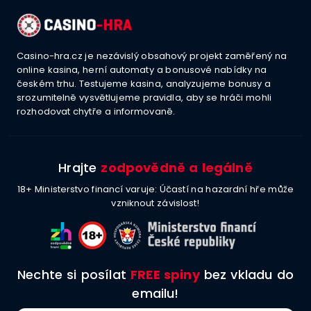
Casino-hra.cz je nezávislý obsahový projekt zaměřený na
online kasina, herní automaty a bonusové nabídky na
českém trhu. Testujeme kasina, analyzujeme bonusy a
srozumitelně vysvětlujeme pravidla, aby se hráči mohli
rozhodovat chytře a informovaně.
Hrajte
zodpovědně a legálně
18+ Ministerstvo financí varuje: Účastí na hazardní hře může
vzniknout závislost!
Nechte si posílat
FREE spiny
bez vkladu do
emailu!