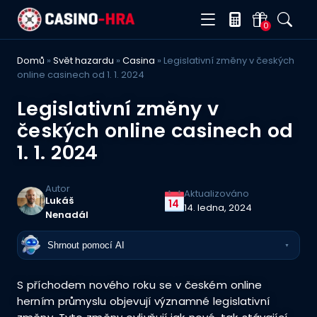
0
Domů
»
Svět hazardu
»
Casina
»
Legislativní změny v českých
online casinech od 1. 1. 2024
Legislativní změny v
českých online casinech od
1. 1. 2024
Autor
Aktualizováno
Lukáš
14
14. ledna, 2024
Nenadál
Shrnout pomocí AI
▼
S příchodem nového roku se v českém online
herním průmyslu objevují významné legislativní