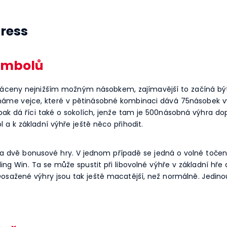
ress
ymbolů
áceny nejnižším možným násobkem, zajímavější to začíná být 
me vejce, které v pětinásobné kombinaci dává 75násobek výhry
k dá říci také o sokolích, jenže tam je 500násobná výhra dop
l a k základní výhře ještě něco přihodit.
 a dvě bonusové hry. V jednom případě se jedná o volné točen
ing Win. Ta se může spustit při libovolné výhře v základní hř
 Dosažené výhry jsou tak ještě macatější, než normálně. Jedino