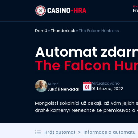
Fr
Domů
»
Thunderkick
»
The Falcon Huntress
Automat zda
The Falcon Hu
Aktualizováno
Autor
01
01. března, 2022
Lukáš Nenadál
Mongolští sokolníci už čekají, až vám jejich
drahé kameny! Nenechte se přemlouvat a v
Hrát automat
Informace o automatu