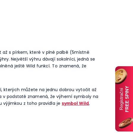
až s pírkem, které v plné palbě (5místné
. Největší výhru dávají sokolníci, jedná se
lněná ještě Wild funkcí. To znamená, že
FREE SPINY
í, kterých můžete na jednu dobrou vytočit až
Registrační
e a v podstatě znamená, že výherní symboly na
u výjimkou z toho pravidla je
symbol Wild
,