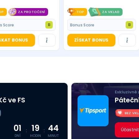
OP
ZA PROTOČENÍ
TOP
ZA VKLAD
B
B
s Score
Bonus Score
SKAT BONUS
ZÍSKAT BONUS
Exkluzivně 
Kč ve FS
Páteční
BEZ VK
01
19
44
Účastnit
:
:
DNÍ
HODIN
MINUT