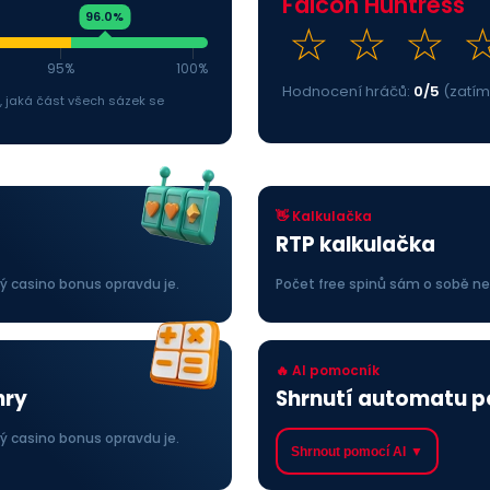
Falcon Huntress
96.0%
☆
☆
☆
95%
100%
Hodnocení hráčů:
0/5
(zatí
l, jaká část všech sázek se
👋 Kalkulačka
RTP kalkulačka
ý casino bonus opravdu je.
Počet free spinů sám o sobě ne
🔥 AI pomocník
hry
Shrnutí automatu p
ý casino bonus opravdu je.
Shrnout pomocí AI
▼