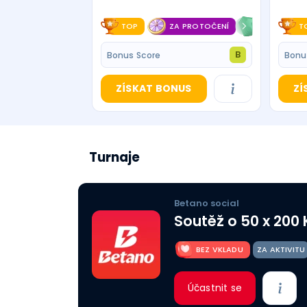
TOP
ZA PROTOČENÍ
ZA VKLAD
T
B
Bonus Score
Bonu
ZÍSKAT BONUS
ZÍ
Turnaje
Betano social
Soutěž o 50 x 200 
BEZ VKLADU
ZA AKTIVITU
Účastnit se