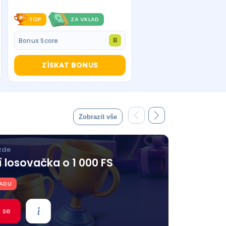
TOP
ZA VKLAD
B
Bonus Score
ZÍSKAT BONUS
Zobrazit vše
zde
 losovačka o 1 000 FS
LADU
 se