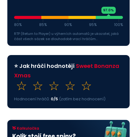
97.0%
80%
85%
90%
95%
100%
RTP (Return to Player) u výherních automatů je ukazatel, jaká
část všech sázek se dlouhodobě vrací hráčům…
⭐ Jak hráči hodnotějí
Sweet Bonanza
Xmas
☆
☆
☆
☆
☆
Hodnocení hráčů:
0/5
(zatím bez hodnocení)
👋 Kalkulačka
Kolik stojí free spiny?