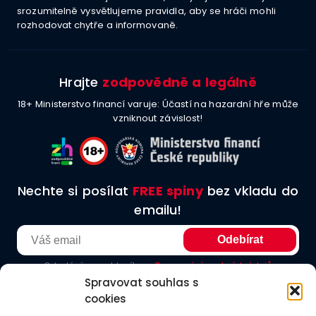
srozumitelně vysvětlujeme pravidla, aby se hráči mohli
rozhodovat chytře a informovaně.
Hrajte
zodpovědně a legálně
18+ Ministerstvo financí varuje: Účastí na hazardní hře může
vzniknout závislost!
Nechte si posílat
FREE spiny
bez vkladu do
emailu!
Odesláním souhlasíte se
Zpracování osobních údajů
Spravovat souhlas s
cookies