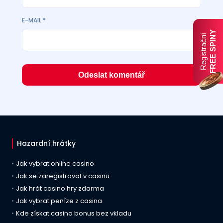
E-MAIL
*
FREE SPINY
Registrační
Hazardní hrátky
Jak vybrat online casino
Jak se zaregistrovat v casinu
Jak hrát casino hry zdarma
Jak vybrat peníze z casina
Kde získat casino bonus bez vkladu