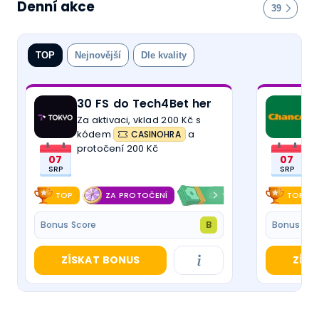
Denní akce
39
TOP
Nejnovější
Dle kvality
30 FS do Tech4Bet her
1
Za aktivaci, vklad 200 Kč s
Za protočení 200 Kč. Hraj
de
kódem
a
CASINOHRA
4 
protočení 200 Kč
07
07
SRP
SRP
TOP
ZA PROTOČENÍ
ZA VKLAD
TOP
B
Bonus Score
Bonus Sco
ZÍSKAT BONUS
ZÍSK