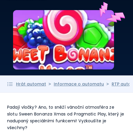
Hrát automat
Informace o automatu
RTP auto
Padají vločky? Ano, to sněží vánoční atmosféra ze
slotu Sween Bonanza Xmas od Pragmatic Play, který je
nadupaný speciálními funkcemi! Vyzkoušíte je
všechny?