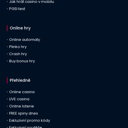
Jak hrát casino v mobilu
PGSI test
Online hry
Online automaty
Plinko hry
Crash hry
Buy bonus hry
Přehledně
Online casina
LIVE casina
Online loterie
FREE spiny dnes
Exkluzivní promo kódy
Exkluzivní soutěže