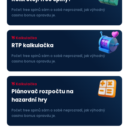
Počet free spinů sám o sobě neprozradí, jak výhodný
casino bonus opravdu je.
👋 Kalkulačka
RTP kalkulačka
Počet free spinů sám o sobě neprozradí, jak výhodný
casino bonus opravdu je.
👋 Kalkulačka
Plánovač rozpočtu na
hazardní hry
Počet free spinů sám o sobě neprozradí, jak výhodný
casino bonus opravdu je.