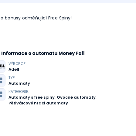
6 a bonusy odměňující Free Spiny!
Informace o automatu Money Fall
VÝROBCE:
Adell
TYP:
Automaty
KATEGORIE:
,
,
Automaty s free spiny
Ovocné automaty
Pětiválcové hrací automaty