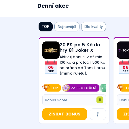
Denní akce
TOP
Nejnovější
Dle kvality
20 FS po 5 Kč do
hry 81 Joker X
Aktivuj bonus, vlož min.
100 Kč a protoč 1 500 Kč
06
06
na hrách od Tom Hornu
SRP
SRP
(mimo ruletu).
TOP
ZA PROTOČENÍ
ZA VKLAD
T
B
Bonus Score
Bonu
ZÍSKAT BONUS
ZÍ