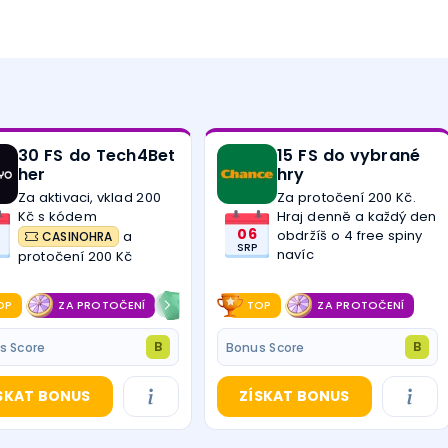
30 FS do Tech4Bet
15 FS do vybrané
her
hry
Za aktivaci, vklad 200
Za protočení 200 Kč.
Kč s kódem
Hraj denně a každý den
06
obdržíš o 4 free spiny
a
CASINOHRA
SRP
navíc
protočení 200 Kč
OP
ZA PROTOČENÍ
ZA VKLAD
TOP
ZA PROTOČENÍ
B
B
s Score
Bonus Score
SKAT BONUS
ZÍSKAT BONUS