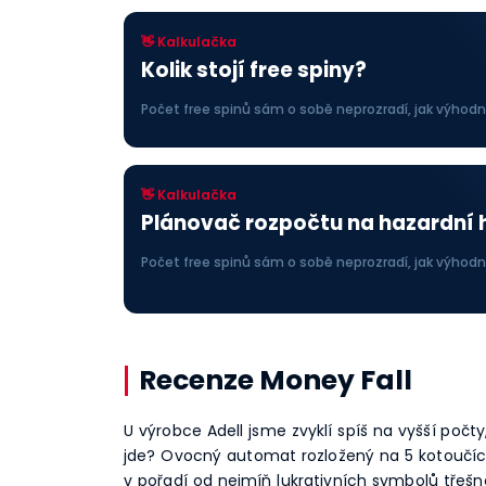
👋 Kalkulačka
Kolik stojí free spiny?
Počet free spinů sám o sobě neprozradí, jak výhodn
👋 Kalkulačka
Plánovač rozpočtu na hazardní 
Počet free spinů sám o sobě neprozradí, jak výhodn
Recenze Money Fall
U výrobce Adell jsme zvyklí spíš na vyšší počt
jde? Ovocný automat rozložený na 5 kotoučích 
v pořadí od nejmíň lukrativních symbolů třešn