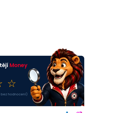
tějí
Money
☆
☆
m bez hodnocení)