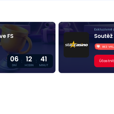
Exkluzivně 
ve FS
Soutěž 
BEZ VK
06
12
41
:
:
Účastnit
DNÍ
HODIN
MINUT