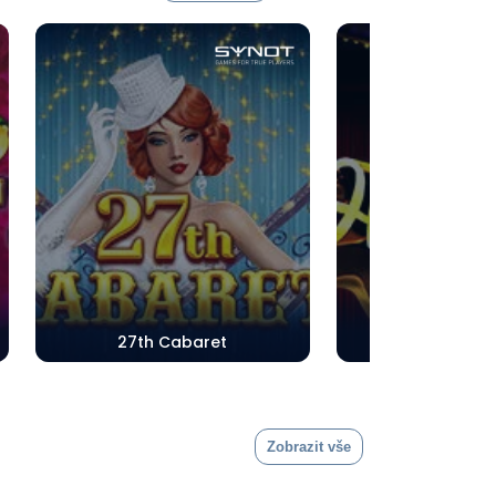
27th Cabaret
Harlequin
Zobrazit vše