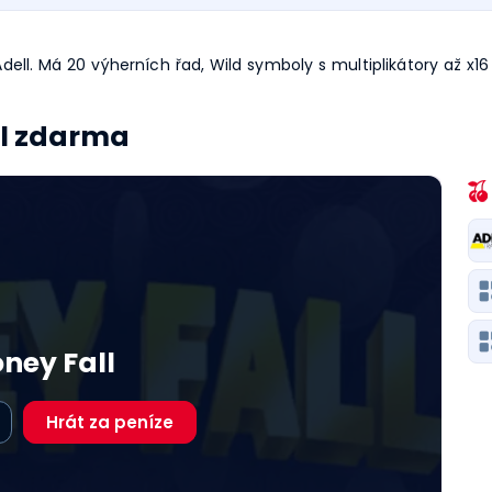
ll. Má 20 výherních řad, Wild symboly s multiplikátory až x1
ll zdarma
ney Fall
Hrát za peníze