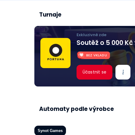
Turnaje
Exkluzivně zde
Soutěž o 5 000 Kč 
BEZ VKLADU
Účastnit se
Automaty podle výrobce
Synot Games