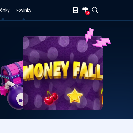
lánky
Novinky
0