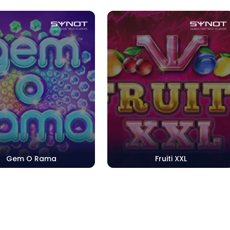
Gem O Rama
Fruiti XXL