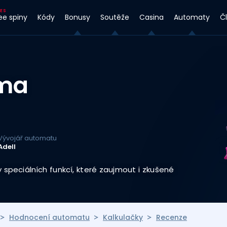
ee spiny
Kódy
Bonusy
Soutěže
Casina
Automaty
Č
rma
Vývojář automatu
Adell
speciálních funkcí, které zaujmout i zkušené
Hodnocení automatu
Kalkulačky
Recenze