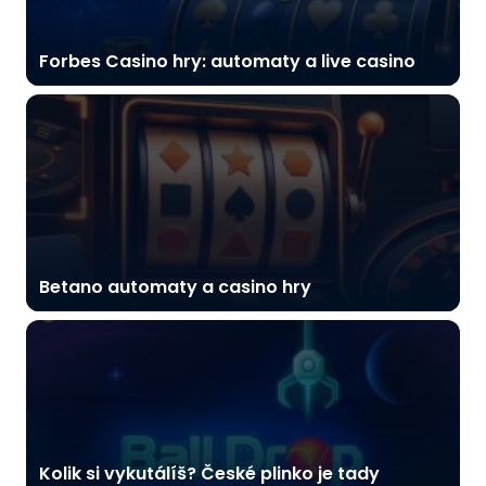
Forbes Casino hry: automaty a live casino
Betano automaty a casino hry
Kolik si vykutálíš? České plinko je tady