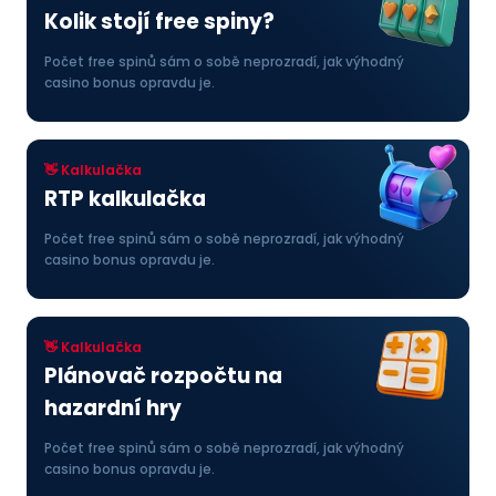
Kolik stojí free spiny?
Počet free spinů sám o sobě neprozradí, jak výhodný
casino bonus opravdu je.
👋 Kalkulačka
RTP kalkulačka
Počet free spinů sám o sobě neprozradí, jak výhodný
casino bonus opravdu je.
👋 Kalkulačka
Plánovač rozpočtu na
hazardní hry
Počet free spinů sám o sobě neprozradí, jak výhodný
casino bonus opravdu je.