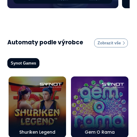
Automaty podle výrobce
Zobrazit vše
Synot Games
Shuriken Legend
Gem O Rama