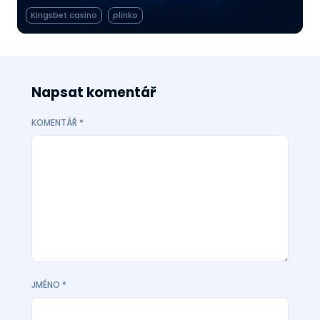
Kingsbet casino
plinko
Napsat komentář
KOMENTÁŘ
*
JMÉNO
*