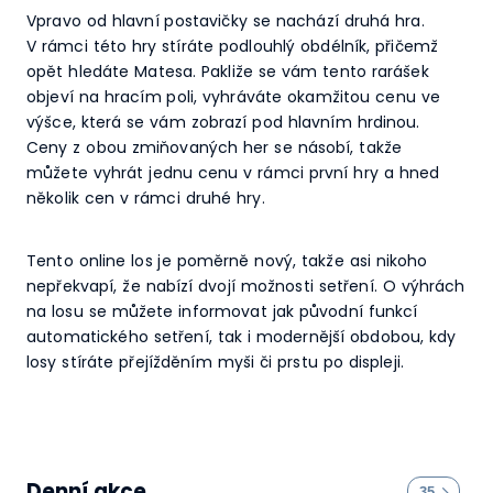
Vpravo od hlavní postavičky se nachází druhá hra.
V rámci této hry stíráte podlouhlý obdélník, přičemž
opět hledáte Matesa. Pakliže se vám tento rarášek
objeví na hracím poli, vyhráváte okamžitou cenu ve
výšce, která se vám zobrazí pod hlavním hrdinou.
Ceny z obou zmiňovaných her se násobí, takže
můžete vyhrát jednu cenu v rámci první hry a hned
několik cen v rámci druhé hry.
Tento online los je poměrně nový, takže asi nikoho
nepřekvapí, že nabízí dvojí možnosti setření. O výhrách
na losu se můžete informovat jak původní funkcí
automatického setření, tak i modernější obdobou, kdy
losy stíráte přejížděním myši či prstu po displeji.
Denní akce
35