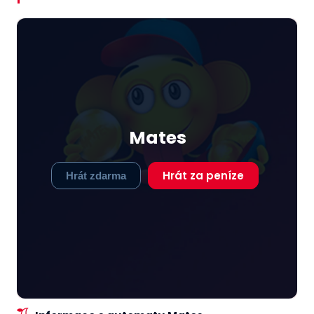
Mates
Hrát za peníze
Hrát zdarma