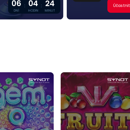
06
04
24
:
:
Účastnit
DNÍ
HODIN
MINUT