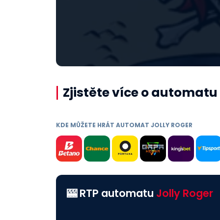
Zjistěte více o automatu
KDE MŮŽETE HRÁT AUTOMAT JOLLY ROGER
🎰 RTP automatu
Jolly Roger