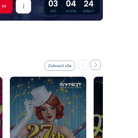
03
04
24
:
:
 se
DNÍ
HODIN
MINUT
Zobrazit vše