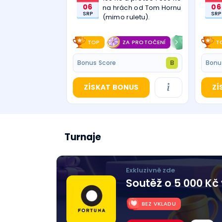
06
06
na hrách od Tom Hornu
SRP
SRP
(mimo ruletu).
TOP
ZA PROTOČENÍ
ZA VKLAD
T
B
Bonus Score
Bonu
ZÍSKAT BONUS
ZÍ
Turnaje
Exkluzivně zde
Soutěž o 5 000 Kč 
BEZ VKLADU