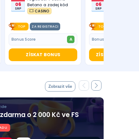
06
06
Betano a zadej kód
spiny
SRP
SRP
CASINO
TOP
ZA REGISTRACI
TOP
ZA VKL
A
Bonus Score
Bonus Score
ZÍSKAT BONUS
ZÍSKAT BONUS
Zobrazit vše
zde
zdarma o 2 000 Kč ve FS
LADU