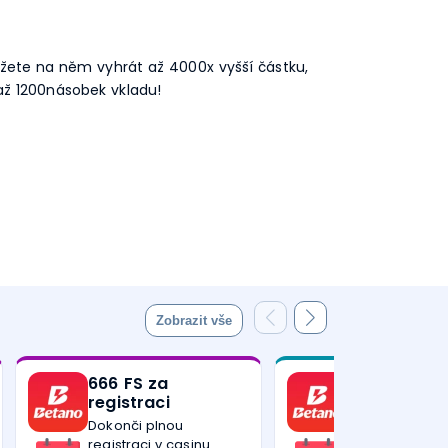
kážete na něm vyhrát až 4000x vyšší částku,
 až 1200násobek vkladu!
Zobrazit vše
666 FS za
FS v Betano
registraci
grilovačce
Dokonči plnou
Vyber si jeden ze 3
registraci v casinu
symbolů a získ