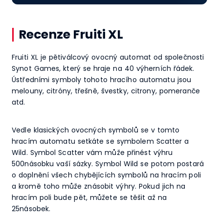
Recenze Fruiti XL
Fruiti XL je pětiválcový ovocný automat od společnosti
Synot Games, který se hraje na 40 výherních řádek.
Ústředními symboly tohoto hracího automatu jsou
melouny, citróny, třešně, švestky, citrony, pomeranče
atd.
Vedle klasických ovocných symbolů se v tomto
hracím automatu setkáte se symbolem Scatter a
Wild. Symbol Scatter vám může přinést výhru
500násobku vaší sázky. Symbol Wild se potom postará
o doplnění všech chybějících symbolů na hracím poli
a kromě toho může znásobit výhry. Pokud jich na
hracím poli bude pět, můžete se těšit až na
25násobek.