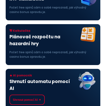
Počet free spinů sám o sobě neprozradí, jak výhodný
casino bonus opravdu je.
👋 Kalkulačka
Plánovač rozpočtu na
hazardní hry
Počet free spinů sám o sobě neprozradí, jak výhodný
casino bonus opravdu je.
🔥 AI pomocník
Shrnutí automatu pomocí
AI
Shrnout pomocí AI
▼