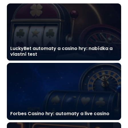
LuckyBet automaty a casino hry: nabídka a
vlastní test
Forbes Casino hry: automaty a live casino