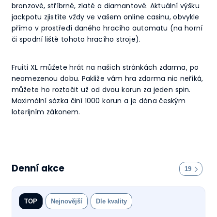
bronzové, stříbrné, zlaté a diamantové. Aktuální výšku
jackpotu zjistíte vždy ve vašem online casinu, obvykle
přímo v prostředí daného hracího automatu (na horní
či spodní liště tohoto hracího stroje).
Fruiti XL můžete hrát na našich stránkách zdarma, po
neomezenou dobu. Pakliže vám hra zdarma nic neříká,
můžete ho roztočit už od dvou korun za jeden spin.
Maximální sázka činí 1000 korun a je dána českým
loterijním zákonem.
Denní akce
19
TOP
Nejnovější
Dle kvality