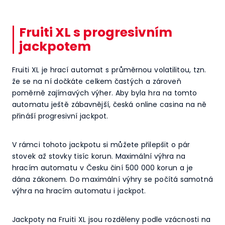
Fruiti XL s progresivním
jackpotem
Fruiti XL je hrací automat s průměrnou volatilitou, tzn.
že se na ní dočkáte celkem častých a zároveň
poměrně zajímavých výher. Aby byla hra na tomto
automatu ještě zábavnější, česká online casina na ně
přináší progresivní jackpot.
V rámci tohoto jackpotu si můžete přilepšit o pár
stovek až stovky tisíc korun. Maximální výhra na
hracím automatu v Česku činí 500 000 korun a je
dána zákonem. Do maximální výhry se počítá samotná
výhra na hracím automatu i jackpot.
Jackpoty na Fruiti XL jsou rozděleny podle vzácnosti na