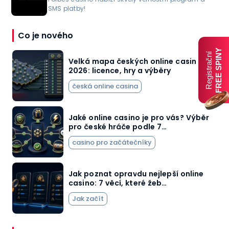
SMS platby!
Co je nového
FREE SPINY
Registrační
Velká mapa českých online casin
2026: licence, hry a výběry
česká online casina
Jaké online casino je pro vás? Výběr
pro české hráče podle 7…
casino pro začátečníky
Jak poznat opravdu nejlepší online
casino: 7 věcí, které žeb…
Jak začít