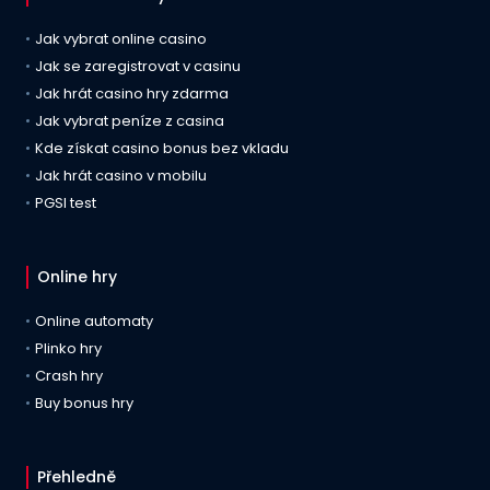
Jak vybrat online casino
Jak se zaregistrovat v casinu
Jak hrát casino hry zdarma
Jak vybrat peníze z casina
Kde získat casino bonus bez vkladu
Jak hrát casino v mobilu
PGSI test
Online hry
Online automaty
Plinko hry
Crash hry
Buy bonus hry
Přehledně