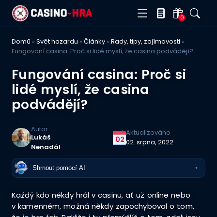
0
Domů
»
Svět hazardu
»
Články
»
Rady, tipy, zajímavosti
»
Fungování casina: Proč si lidé myslí, že casina podvádějí?
Fungování casina: Proč si
lidé myslí, že casina
podvádějí?
Autor
Aktualizováno
Lukáš
02
02. srpna, 2022
Nenadál
Shrnout pomocí AI
▼
Každý kdo někdy hrál v casinu, ať už online nebo
v kamenném, možná někdy zapochyboval o tom,