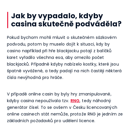
Jak by vypadalo, kdyby
casina skutečně podváděla?
Pokud bychom mohli mluvit o skutečném sázkovém
podvodu, potom by muselo dojít k situaci, kdy by
casino například při hře blackjacku potají z balíčků
karet vyřadilo všechna esa, aby omezilo počet
blackjacků. Případně kdyby nabízelo kostky, které jsou
špatně vyvážené, a tedy padají na nich častěji některá
čísla nevýhodná pro hráče.
V případě online casin by byly hry zmanipulované,
kdyby casina nepoužívala tzv.
RNG
, tedy náhodný
generátor čísel. To se ovšem v Česku licencovaných
online casinech stát nemůže, protože RNG je jedním ze
základních požadavků pro udělení licence.