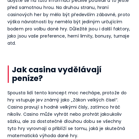
abyste se na tuto informaci pečlivě podívali a to ještě
před samotnou hrou. Na druhou stranu, hraní
casinových her by mělo být především zábavné, proto
výška návratnosti by neměla být jediným určujícím
bodem pro volbu dané hry. Důležité jsou i další faktory,
jako jsou vaše preference, herní limity, bonusy, turnaje
atd.
Jak casina vydělávají
peníze?
Spousta lidí tento koncept moc nechápe, protože do
hry vstupuje jev známý jako „Zákon velkých čísel“.
Casina pravují s hodně velkými čísly, zatímco hráč
nikoliv. Casino může vyhrát nebo prohrát jakoukoliv
sázku, ale za dostatečně dlouhou dobu se všechny
tyto hry vyrovnají a přiblíží se tomu, jaká je skutečná
matematická výhoda dané hry.