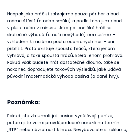
Naopak jako hráč si zahrajeme pouze pár her a buď
máme štěstí (a nebo smůlu) a podle toho jsme buď
v plusu nebo v minusu. Jako potenciální hráč se
skutečné výhodě (a naší nevýhodě) nemusíme –
vzhledem k malému počtu odehraných her – ani
přiblížit. Proto existuje spousta hráčů, která jenom
vyhrává, a také spousta hráčů, která jenom prohrává.
Pokud však budete hrát dostatečně dlouho, také se
nakonec dopracujete takových výsledků, jaké udává
původní matematická výhoda casina (a dané hry).
Poznámka:
Pokud jste zkoumali, jak casina vydělávají peníze,
potom jste velmi pravděpodobně narazili na termín
„RTP“ nebo návratnost k hráči. Nevybavujete si reklamu,