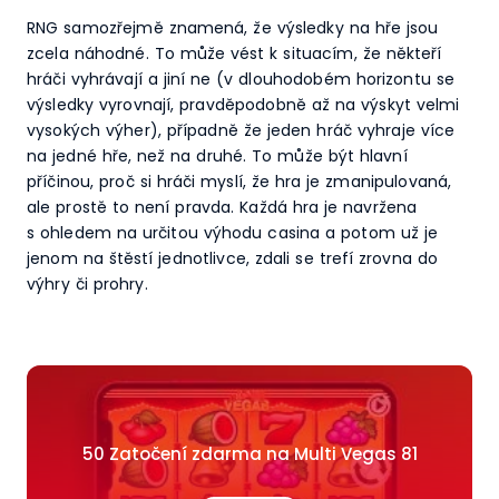
RNG samozřejmě znamená, že výsledky na hře jsou
zcela náhodné. To může vést k situacím, že někteří
hráči vyhrávají a jiní ne (v dlouhodobém horizontu se
výsledky vyrovnají, pravděpodobně až na výskyt velmi
vysokých výher), případně že jeden hráč vyhraje více
na jedné hře, než na druhé. To může být hlavní
příčinou, proč si hráči myslí, že hra je zmanipulovaná,
ale prostě to není pravda. Každá hra je navržena
s ohledem na určitou výhodu casina a potom už je
jenom na štěstí jednotlivce, zdali se trefí zrovna do
výhry či prohry.
50 Zatočení zdarma na Multi Vegas 81