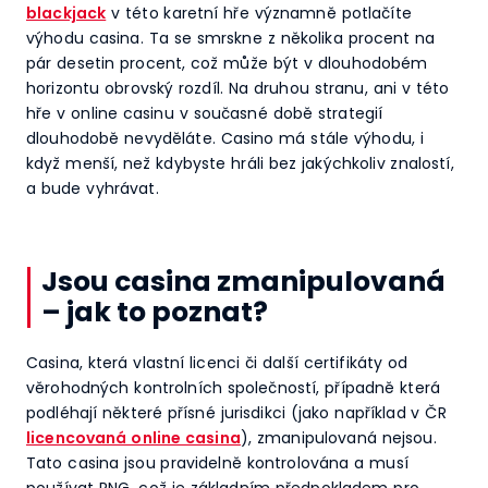
blackjack
v této karetní hře významně potlačíte
výhodu casina. Ta se smrskne z několika procent na
pár desetin procent, což může být v dlouhodobém
horizontu obrovský rozdíl. Na druhou stranu, ani v této
hře v online casinu v současné době strategií
dlouhodobě nevyděláte. Casino má stále výhodu, i
když menší, než kdybyste hráli bez jakýchkoliv znalostí,
a bude vyhrávat.
Jsou casina zmanipulovaná
– jak to poznat?
Casina, která vlastní licenci či další certifikáty od
věrohodných kontrolních společností, případně která
podléhají některé přísné jurisdikci (jako například v ČR
licencovaná online casina
), zmanipulovaná nejsou.
Tato casina jsou pravidelně kontrolována a musí