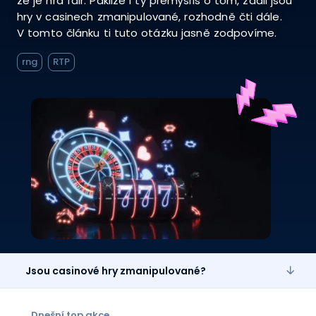
že je hra fair. Pakliže i ty přemýšlíš o tom, zdali jsou
hry v casinech zmanipulované, rozhodně čti dále.
V tomto článku ti tuto otázku jasně zodpovíme.
rng
RTP
Jsou casinové hry zmanipulované?
Dnešní top akce