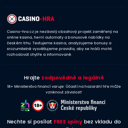
Casino-hra.cz je nezávislý obsahový projekt zaměřený na
online kasina, herní automaty a bonusové nabídky na
českém trhu. Testujeme kasina, analyzujeme bonusy a
srozumitelně vysvětlujeme pravidla, aby se hráči mohli
rozhodovat chytře a informovaně.
Hrajte
zodpovědně a legálně
18+ Ministerstvo financí varuje: Účastí na hazardní hře může
vzniknout závislost!
Nechte si posílat
FREE spiny
bez vkladu do