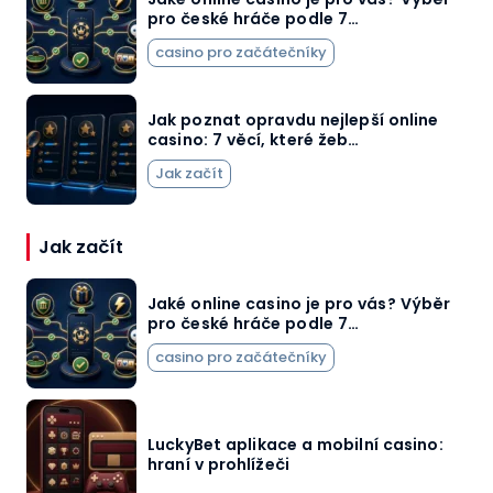
pro české hráče podle 7…
casino pro začátečníky
Jak poznat opravdu nejlepší online
casino: 7 věcí, které žeb…
Jak začít
Jak začít
Jaké online casino je pro vás? Výběr
pro české hráče podle 7…
casino pro začátečníky
LuckyBet aplikace a mobilní casino:
hraní v prohlížeči