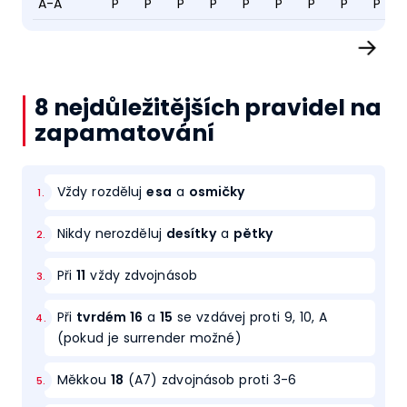
A-A
P
P
P
P
P
P
P
P
P
→
8 nejdůležitějších pravidel na
zapamatování
Vždy rozděluj
esa
a
osmičky
Nikdy nerozděluj
desítky
a
pětky
Při
11
vždy zdvojnásob
Při
tvrdém 16
a
15
se vzdávej proti 9, 10, A
(pokud je surrender možné)
Měkkou
18
(A7) zdvojnásob proti 3-6