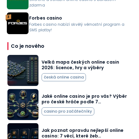
zdarma
3
Forbes casino
Forbes casino nabízí skvělý věrnostní program a
SMS platby!
Co je nového
Velká mapa českých online casin
2026: licence, hry a výběry
česká online casina
Jaké online casino je pro vás? Výběr
pro české hráče podle 7…
casino pro začátečníky
Jak poznat opravdu nejlepší online
casino: 7 věcí, které žeb…