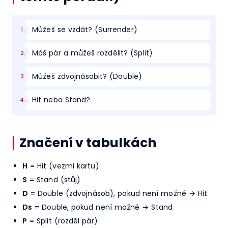
Můžeš se vzdát? (Surrender)
Máš pár a můžeš rozdělit? (Split)
Můžeš zdvojnásobit? (Double)
Hit nebo Stand?
Značení v tabulkách
H
= Hit (vezmi kartu)
S
= Stand (stůj)
D
= Double (zdvojnásob), pokud není možné → Hit
Ds
= Double, pokud není možné → Stand
P
= Split (rozděl pár)