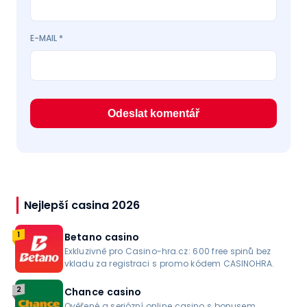
E-MAIL
*
Nejlepší casina 2026
1
Betano casino
Exkluzivně pro Casino-hra.cz: 600 free spinů bez
vkladu za registraci s promo kódem CASINOHRA.
2
Chance casino
Ověřené a seriózní online casino s bonusem