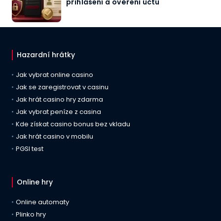
přihlášení a ověření účtu
Hazardní hrátky
Jak vybrat online casino
Jak se zaregistrovat v casinu
Jak hrát casino hry zdarma
Jak vybrat peníze z casina
Kde získat casino bonus bez vkladu
Jak hrát casino v mobilu
PGSI test
Online hry
Online automaty
Plinko hry