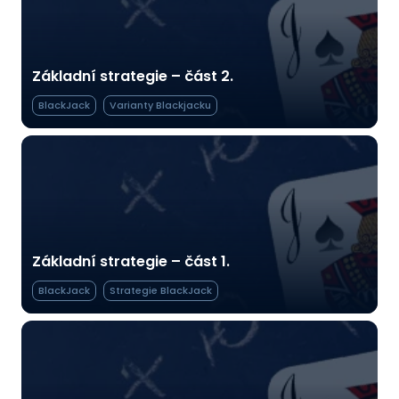
Základní strategie – část 2.
BlackJack
Varianty Blackjacku
Základní strategie – část 1.
BlackJack
Strategie BlackJack