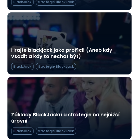
BlackJack
Strategie BlackJack
Hrajte blackjack jako profíci! (Aneb kdy
vsadit a kdy to nechat být)
BlackJack
Strategie BlackJack
Základy BlackJacku a strategie na nejnižší
úrovni
BlackJack
Strategie BlackJack