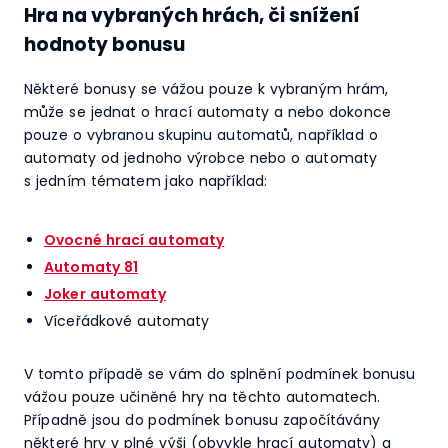
Hra na vybraných hrách, či snížení
hodnoty bonusu
Některé bonusy se vážou pouze k vybraným hrám,
může se jednat o hrací automaty a nebo dokonce
pouze o vybranou skupinu automatů, například o
automaty od jednoho výrobce nebo o automaty
s jedním tématem jako například:
Ovocné hrací automaty
Automaty 81
Joker automaty
Víceřádkové automaty
V tomto případě se vám do splnění podmínek bonusu
vážou pouze učiněné hry na těchto automatech.
Případně jsou do podmínek bonusu započítávány
některé hry v plné výši (obvykle hrací automaty) a