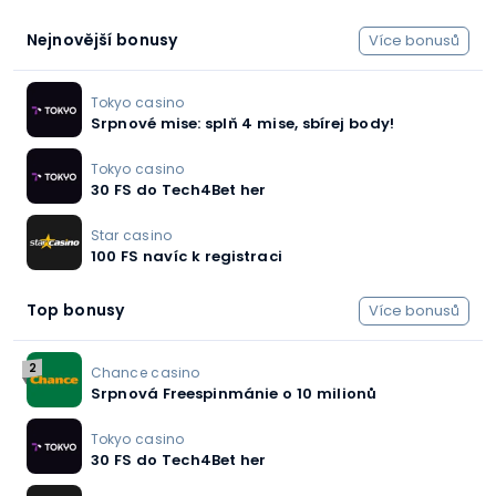
Nejnovější bonusy
Více bonusů
Tokyo casino
Srpnové mise: splň 4 mise, sbírej body!
Tokyo casino
30 FS do Tech4Bet her
Star casino
100 FS navíc k registraci
Top bonusy
Více bonusů
2
Chance casino
Srpnová Freespinmánie o 10 milionů
Tokyo casino
30 FS do Tech4Bet her