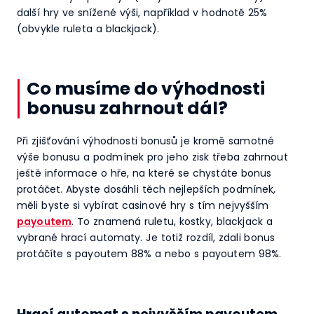
další hry ve snížené výši, například v hodnotě 25%
(obvykle ruleta a blackjack).
Co musíme do výhodnosti
bonusu zahrnout dál?
Při zjišťování výhodnosti bonusů je kromě samotné
výše bonusu a podmínek pro jeho zisk třeba zahrnout
ještě informace o hře, na které se chystáte bonus
protáčet. Abyste dosáhli těch nejlepších podmínek,
měli byste si vybírat casinové hry s tím nejvyšším
payoutem
. To znamená ruletu, kostky, blackjack a
vybrané hrací automaty. Je totiž rozdíl, zdali bonus
protáčíte s payoutem 88% a nebo s payoutem 98%.