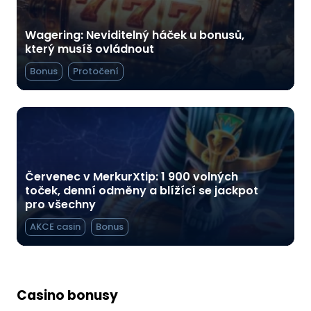
Wagering: Neviditelný háček u bonusů,
který musíš ovládnout
Bonus
Protočení
Červenec v MerkurXtip: 1 900 volných
toček, denní odměny a blížící se jackpot
pro všechny
AKCE casin
Bonus
Casino bonusy