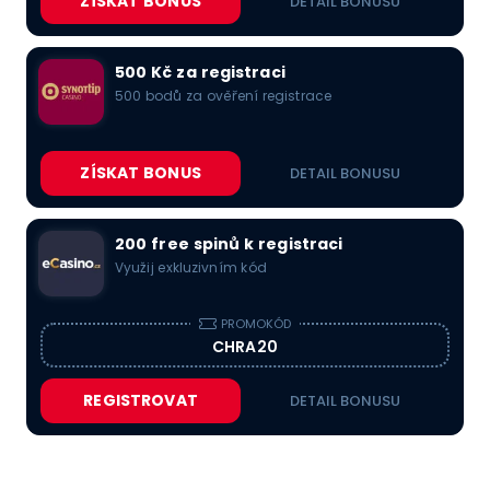
ZÍSKAT BONUS
DETAIL BONUSU
500 Kč za registraci
500 bodů za ověření registrace
ZÍSKAT BONUS
DETAIL BONUSU
200 free spinů k registraci
Využij exkluzivním kód
PROMOKÓD
CHRA20
REGISTROVAT
DETAIL BONUSU