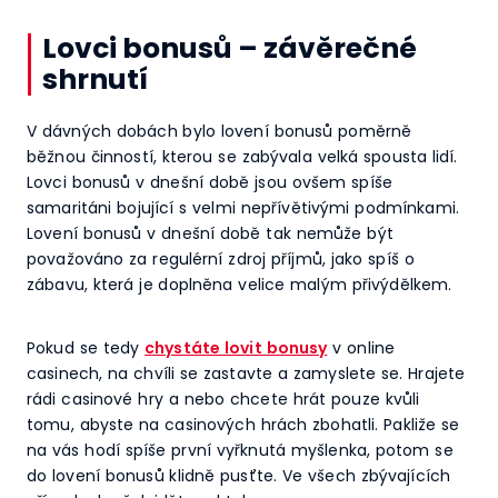
Lovci bonusů – závěrečné
shrnutí
V dávných dobách bylo lovení bonusů poměrně
běžnou činností, kterou se zabývala velká spousta lidí.
Lovci bonusů v dnešní době jsou ovšem spíše
samaritáni bojující s velmi nepřívětivými podmínkami.
Lovení bonusů v dnešní době tak nemůže být
považováno za regulérní zdroj příjmů, jako spíš o
zábavu, která je doplněna velice malým přivýdělkem.
Pokud se tedy
chystáte lovit bonusy
v online
casinech, na chvíli se zastavte a zamyslete se. Hrajete
rádi casinové hry a nebo chcete hrát pouze kvůli
tomu, abyste na casinových hrách zbohatli. Pakliže se
na vás hodí spíše první vyřknutá myšlenka, potom se
do lovení bonusů klidně pusťte. Ve všech zbývajících