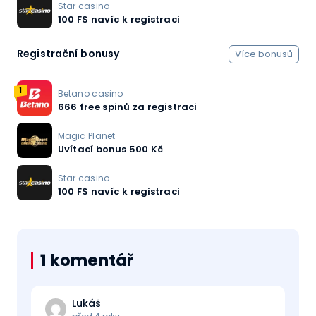
Star casino
100 FS navíc k registraci
Registrační bonusy
Více bonusů
1
Betano casino
666 free spinů za registraci
Magic Planet
Uvítací bonus 500 Kč
Star casino
100 FS navíc k registraci
1 komentář
Lukáš