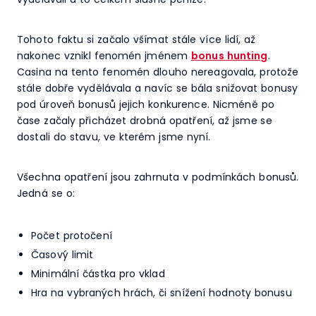
Tohoto faktu si začalo všímat stále více lidí, až
nakonec vznikl fenomén jménem
bonus hunting
.
Casina na tento fenomén dlouho nereagovala, protože
stále dobře vydělávala a navíc se bála snižovat bonusy
pod úroveň bonusů jejich konkurence. Nicméně po
čase začaly přicházet drobná opatření, až jsme se
dostali do stavu, ve kterém jsme nyní.
Všechna opatření jsou zahrnuta v podmínkách bonusů.
Jedná se o:
Počet protočení
Časový limit
Minimální částka pro vklad
Hra na vybraných hrách, či snížení hodnoty bonusu