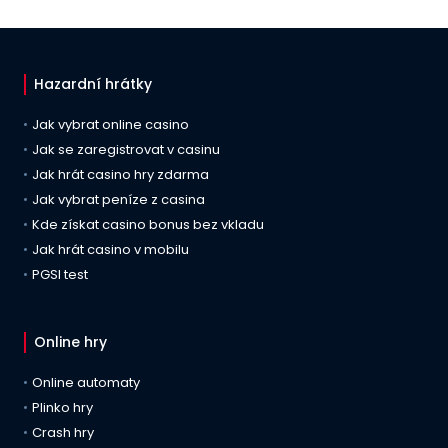
Hazardní hrátky
Jak vybrat online casino
Jak se zaregistrovat v casinu
Jak hrát casino hry zdarma
Jak vybrat peníze z casina
Kde získat casino bonus bez vkladu
Jak hrát casino v mobilu
PGSI test
Online hry
Online automaty
Plinko hry
Crash hry