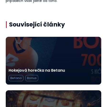
případech však jděte od toho.
Související články
Hokejová horečka na Betanu
Betano
Bonus