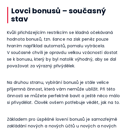
Lovci bonusů – současný
stav
Kvůli přicházejícím restrikcím se kladná očekávaná
hodnota bonusů, tzn. šance na zisk peněz pouze
hraním například automatů, pomalu vytrácela.
V současné chvíli je opravdu velkou vzácností dostat
se k bonusu, který by byl natolik výhodný, aby se dal
považovat za výrazný přivýdělek.
Na druhou stranu, vybírání bonusů je stále velice
příjemná činnost, která vám nemůže ublížit. Při této
činnosti se můžete perfektně bavit a ještě něco málo
si přivydělat. Člověk ovšem potřebuje vědět, jak na to.
Základem pro úspěšné lovení bonusů je samozřejmě
zakládání nových a nových účtů u nových a nových