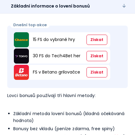
Základní informace o lovení bonusů
Dnešní top akce
15 FS do vybrané hry
Získat
30 FS do Tech4Bet her
Získat
FS v Betano grilovačce
Získat
Lovci bonusů používají tři hlavní metody:
Základní metoda lovení bonusů (kladná očekávaná
hodnota)
Bonusy bez vkladu (peníze zdarma, free spiny)