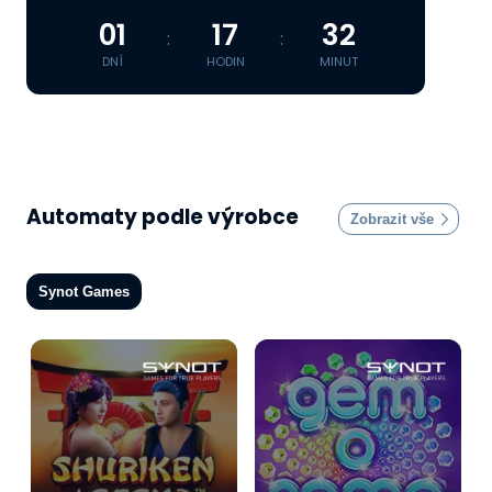
01
17
32
:
:
DNÍ
HODIN
MINUT
Automaty podle výrobce
Zobrazit vše
Synot Games