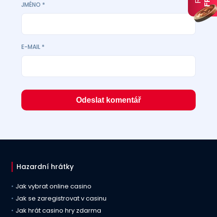
JMÉNO
*
E-MAIL
*
Hazardní hrátky
Jak vybrat online casino
Jak se zaregistrovat v casinu
Jak hrát casino hry zdarma