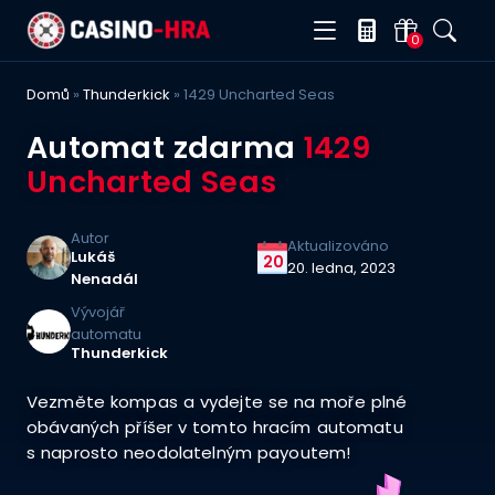
0
Domů
»
Thunderkick
»
1429 Uncharted Seas
Automat zdarma
1429
Uncharted Seas
Autor
Aktualizováno
Lukáš
20
20. ledna, 2023
Nenadál
Vývojář
automatu
Thunderkick
Vezměte kompas a vydejte se na moře plné
obávaných příšer v tomto hracím automatu
s naprosto neodolatelným payoutem!