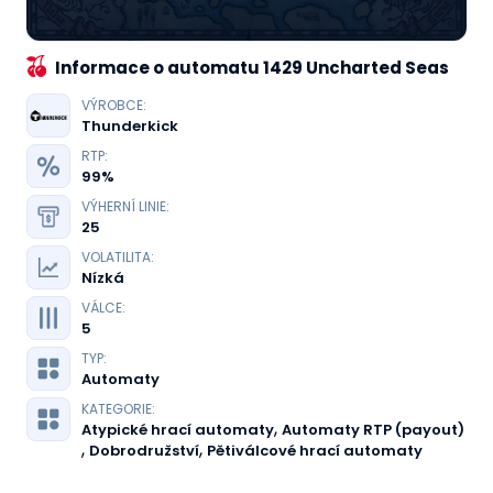
Informace o automatu 1429 Uncharted Seas
VÝROBCE:
Thunderkick
RTP:
99%
VÝHERNÍ LINIE:
25
VOLATILITA:
Nízká
VÁLCE:
5
TYP:
Automaty
KATEGORIE:
,
Atypické hrací automaty
Automaty RTP (payout)
,
,
Dobrodružství
Pětiválcové hrací automaty