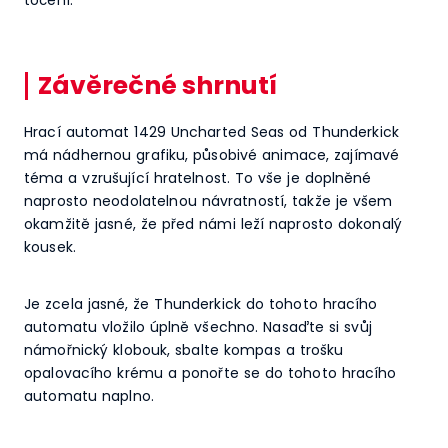
točení.
Závěrečné shrnutí
Hrací automat 1429 Uncharted Seas od Thunderkick
má nádhernou grafiku, působivé animace, zajímavé
téma a vzrušující hratelnost. To vše je doplněné
naprosto neodolatelnou návratností, takže je všem
okamžitě jasné, že před námi leží naprosto dokonalý
kousek.
Je zcela jasné, že Thunderkick do tohoto hracího
automatu vložilo úplně všechno. Nasaďte si svůj
námořnický klobouk, sbalte kompas a trošku
opalovacího krému a ponořte se do tohoto hracího
automatu naplno.