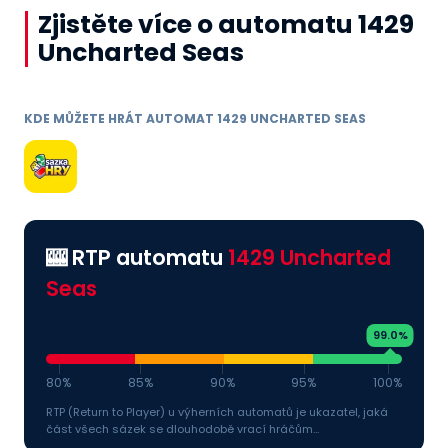
Zjistěte více o automatu 1429
Uncharted Seas
KDE MŮŽETE HRÁT AUTOMAT 1429 UNCHARTED SEAS
🎰 RTP automatu
1429 Uncharted
Seas
99.0%
80%
85%
90%
95%
100%
RTP (Return to Player) u výherních automatů je ukazatel, jaká
část všech sázek se dlouhodobě vrací hráčům…