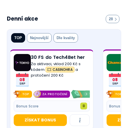
Denní akce
28
TOP
Nejnovější
Dle kvality
30 FS do Tech4Bet her
1
Za aktivaci, vklad 200 Kč s
Za protočení 200 Kč. Hraj
de
kódem
a
CASINOHRA
4 
protočení 200 Kč
08
08
SRP
SRP
TOP
ZA PROTOČENÍ
ZA VKLAD
TOP
B
Bonus Score
Bonus Sco
ZÍSKAT BONUS
ZÍSK