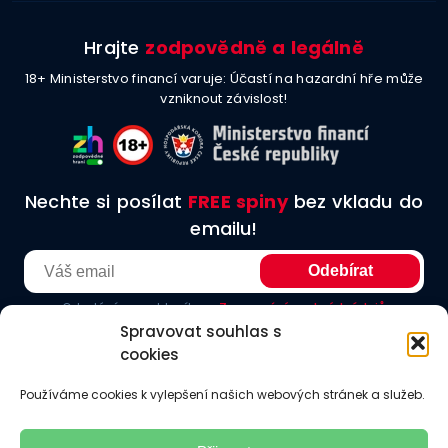
Hrajte
zodpovědně a legálně
18+ Ministerstvo financí varuje: Účastí na hazardní hře může
vzniknout závislost!
Nechte si posílat
FREE spiny
bez vkladu do
emailu!
Odesláním souhlasíte se
Zpracování osobních údajů
Spravovat souhlas s
cookies
O nás
Podmínky užití
Etické principy
Redakční zásady
Používáme cookies k vylepšení našich webových stránek a služeb.
Jak hodnotíme
Odkazy
Kontakt