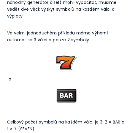
náhodný generátor čísel) mohli vypočítat, musíme
vědět dvě věci: výskyt symbolů na každém válci a
výplaty.
Ve velmi jednoduchém příkladu máme výherní
automat se 3 válci a pouze 2 symboly
a
Celkový počet symbolů na každém válci je 3: 2 × BAR a
1 × 7 (SEVEN)