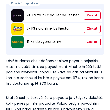
Dnešní top akce
40 FS za 2 Kč do Tech4Bet her
Získat
3x FS na online los Fiesta
Získat
15 FS do vybrané hry
Získat
Když budeme chtít definovat slovo payout, nejspíše
musíme začít tím, co payout není. Mnoho hráčů totiž
podléhá mylnému dojmu, že když do casina vloží 1000
korun a sednou si ke hře s payoutem 97%, tak na konci
hry dostanou zpět 970 korun.
Skutečnost je taková, že u payoutu je vždycky důležité,
kolik peněz při hře protočíte. Pokud tedy s původními
1000 korunami sednete ke hře s payoutem 97% a