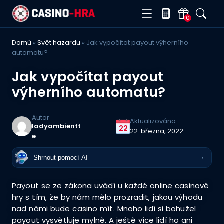
0
Domů
»
Svět hazardu
»
Jak vypočítat payout výherního
automatu?
Jak vypočítat payout
výherního automatu?
Autor
Aktualizováno
ladyambientt
22
22. března, 2022
e
Shrnout pomocí AI
▼
Payout se ze zákona uvádí u každé online casinové
hry s tím, že by nám mělo prozradit, jakou výhodu
nad námi bude casino mít. Mnoho lidí si bohužel
payout vysvětluje mylně. A ještě více lidí ho ani