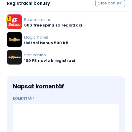
Registrační bonusy
Více bonusů
1
Betano casino
666 free spinů za registraci
Magic Planet
Uvítací bonus 500 Kč
Star casino
100 FS navíc k registraci
Napsat komentář
KOMENTÁŘ
*