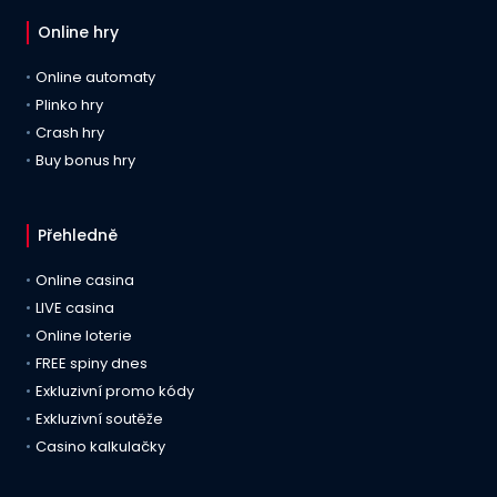
Online hry
Online automaty
Plinko hry
Crash hry
Buy bonus hry
Přehledně
Online casina
LIVE casina
Online loterie
FREE spiny dnes
Exkluzivní promo kódy
Exkluzivní soutěže
Casino kalkulačky