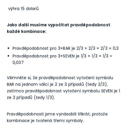
výhra 15 dolarů
Jako další musíme vypočítat pravděpodobnost
každé kombinace:
Pravděpodobnost pro 3×BAR je 2/3 × 2/3 × 2/3 = 0,3
Pravděpodobnost pro 3×SEVEN je 1/3 × 1/3 × 1/3 =
0,037
Všimněte si, že pravděpodobnost vytočení symbolu
BAR na jednom válci je 2 ze 3 případů (tedy 2/3),
zatímco pravděpodobnost vytočení symbolu SEVEN je 1
ze 3 případů (tedy 1/3).
Pravděpodobnosti jsme vynásobili třikrát, protože
kombinace je tvořená třemi symboly.