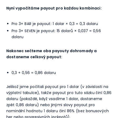
Nyní vypočítáme payout pro každou kombinaci:
Pro 3× BAR je payout: 1 dolar × 0,3 = 0,3 dolaru
Pro 3× SEVEN je payout: 15 dolarů × 0,037 = 0,56
dolaru
Nakonec sečteme oba payouty dohromady a
dostaneme celkový payout:
0,3 + 0,56 = 0,86 dolaru
Jelikož jsme počítali payout pro 1 dolar (v závislosti na
výplatní tabulce), takže payout pro tuto sázku činí 0,86
dolaru (pokaždé, když vsadíme 1 dolar, dostaneme
zpět 0,86 dolaru) nebo jinými slovy payout pro
nominální hodnotu 1 dolaru činí 86% (bez bonusových
her nebo progresivních jackpotů).