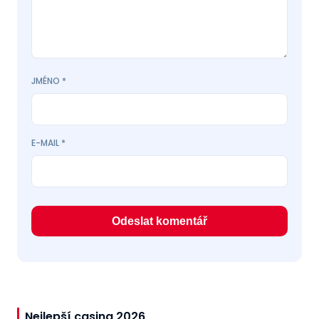
JMÉNO
*
E-MAIL
*
Nejlepší casina 2026