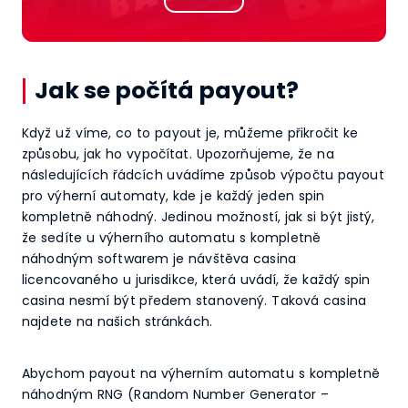
Jak se počítá payout?
Když už víme, co to payout je, můžeme přikročit ke
způsobu, jak ho vypočítat. Upozorňujeme, že na
následujících řádcích uvádíme způsob výpočtu payout
pro výherní automaty, kde je každý jeden spin
kompletně náhodný. Jedinou možností, jak si být jistý,
že sedíte u výherního automatu s kompletně
náhodným softwarem je návštěva casina
licencovaného u jurisdikce, která uvádí, že každý spin
casina nesmí být předem stanovený. Taková casina
najdete na našich stránkách.
Abychom payout na výherním automatu s kompletně
náhodným RNG (Random Number Generator –