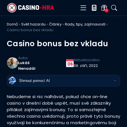
0
Domů
»
Svět hazardu
»
Články
»
Rady, tipy, zajímavosti
»
Casino bonus bez vkladu
Casino bonus bez vkladu
Autor
Aktualizováno
Lukáš
06
06. září, 2022
Nenadál
Shrnout pomocí AI
▼
Nebudeme si nic nalhávat, pokud chce on-line
casino v dnešní době uspět, musí své zákazníky
přilákat zajímavými bonusy. To si samozřejmě
všechna casina uvědomují, proto právě tyto bonusy
využívají ke konkurenčnímu a marketingovému boji