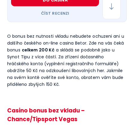
DO CASINA
ČÍST RECENZI
O bonus bez nutnosti vkladu nebudete ochuzeni ani u
dalšího českého on-line casina Betor. Zde na vás čeká
bonus
celkem 200 Kč
a skládá se podobně jako u
Synot Tipu z více částí. Za zřízení dočasného
hráčského konta (vyplnění registračního formuláře)
obdržíte 50 Kč na odzkoušení libovolných her. Jakmile
na svém kontě ověříte své konto, obratem vám bude
přiděleno zbylých 150 Kč.
Casino bonus bez vkladu –
Chance/Tipsport Vegas