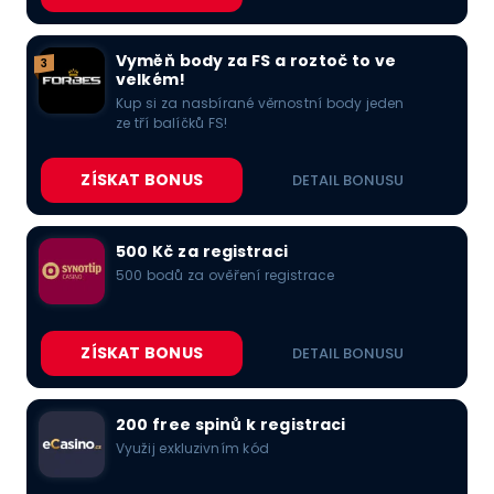
Vyměň body za FS a roztoč to ve
3
velkém!
Kup si za nasbírané věrnostní body jeden
ze tří balíčků FS!
ZÍSKAT BONUS
DETAIL BONUSU
500 Kč za registraci
500 bodů za ověření registrace
ZÍSKAT BONUS
DETAIL BONUSU
200 free spinů k registraci
Využij exkluzivním kód