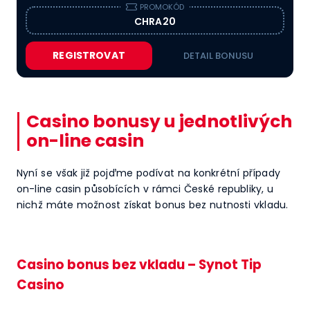
PROMOKÓD
CHRA20
REGISTROVAT
DETAIL BONUSU
Casino bonusy u jednotlivých
on-line casin
Nyní se však již pojďme podívat na konkrétní případy
on-line casin působících v rámci České republiky, u
nichž máte možnost získat bonus bez nutnosti vkladu.
Casino bonus bez vkladu – Synot Tip
Casino