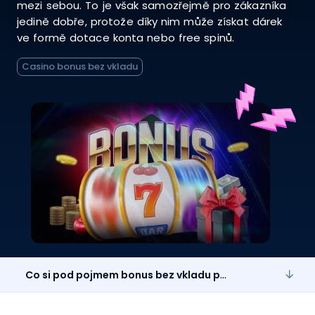
mezi sebou. To je však samozřejmě pro zákazníka
jedině dobře, protože díky nim může získat dárek
ve formě dotace konta nebo free spinů.
Casino bonus bez vkladu
Co si pod pojmem bonus bez vkladu představit?