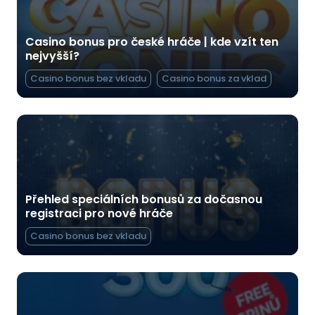
Casino bonus pro české hráče | kde vzít ten
nejvyšší?
Casino bonus bez vkladu
Casino bonus za vklad
Přehled speciálních bonusů za dočasnou
registraci pro nové hráče
Casino bonus bez vkladu