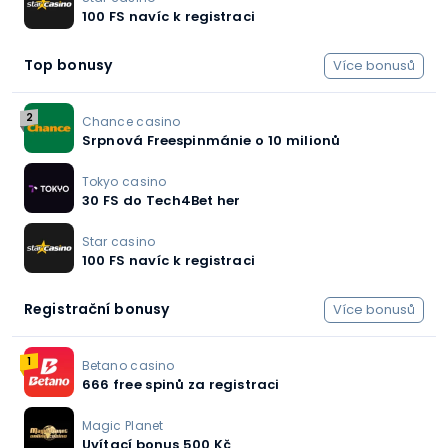
100 FS navíc k registraci
Top bonusy
Více bonusů
2
Chance casino
Srpnová Freespinmánie o 10 milionů
Tokyo casino
30 FS do Tech4Bet her
Star casino
100 FS navíc k registraci
Registrační bonusy
Více bonusů
1
Betano casino
666 free spinů za registraci
Magic Planet
Uvítací bonus 500 Kč