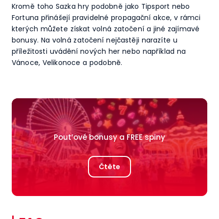
Kromě toho Sazka hry podobně jako Tipsport nebo
Fortuna přinášejí pravidelné propagační akce, v rámci
kterých můžete získat volná zatočení a jiné zajímavé
bonusy. Na volná zatočení nejčastěji narazíte u
příležitosti uvádění nových her nebo například na
Vánoce, Velikonoce a podobně.
Pout’ové bonusy a FREE spiny
Čtěte