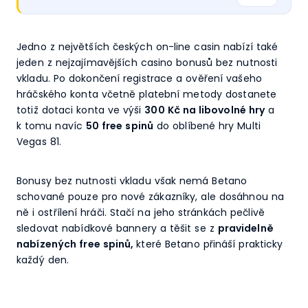
Jedno z největších českých on-line casin nabízí také
jeden z nejzajímavějších casino bonusů bez nutnosti
vkladu. Po dokončení registrace a ověření vašeho
hráčského konta včetně platební metody dostanete
totiž dotaci konta ve výši
300 Kč na libovolné hry
a
k tomu navíc
50 free spinů
do oblíbené hry Multi
Vegas 81.
Bonusy bez nutnosti vkladu však nemá Betano
schované pouze pro nové zákazníky, ale dosáhnou na
ně i ostřílení hráči. Stačí na jeho stránkách pečlivě
sledovat nabídkové bannery a těšit se z
pravidelně
nabízených free spinů,
které Betano přináší prakticky
každý den.