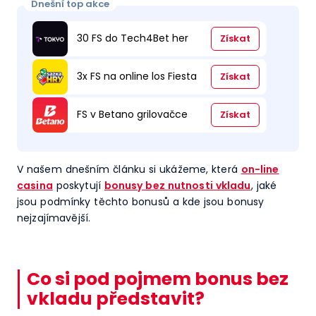
Dnešní top akce
30 FS do Tech4Bet her
Získat
3x FS na online los Fiesta
Získat
FS v Betano grilovačce
Získat
V našem dnešním článku si ukážeme, která
on-line
casina
poskytují
bonusy bez nutnosti vkladu
, jaké
jsou podmínky těchto bonusů a kde jsou bonusy
nejzajímavější.
Co si pod pojmem bonus bez
vkladu představit?