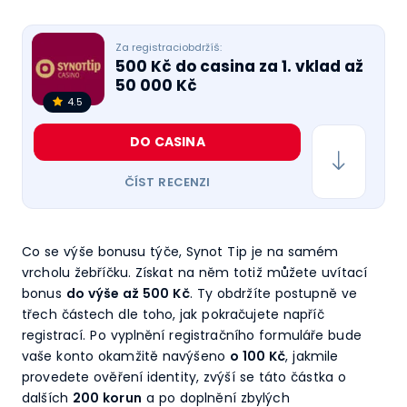
Za registraciobdržíš:
500 Kč do casina za 1. vklad až
50 000 Kč
4.5
DO CASINA
ČÍST RECENZI
Co se výše bonusu týče, Synot Tip je na samém
vrcholu žebříčku. Získat na něm totiž můžete uvítací
bonus
do výše až 500 Kč
. Ty obdržíte postupně ve
třech částech dle toho, jak pokračujete napříč
registrací. Po vyplnění registračního formuláře bude
vaše konto okamžitě navýšeno
o 100 Kč
, jakmile
provedete ověření identity, zvýší se táto částka o
dalších
200 korun
a po doplnění zbylých