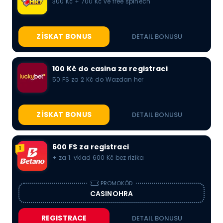
300 Kč + 700 Kč ve free spinech
ZÍSKAT BONUS
DETAIL BONUSU
100 Kč do casina za registraci
50 FS za 2 Kč do Wazdan her
ZÍSKAT BONUS
DETAIL BONUSU
600 FS za registraci
1
+ za 1. vklad 600 Kč bez rizika
PROMOKÓD
CASINOHRA
REGISTRACE
DETAIL BONUSU