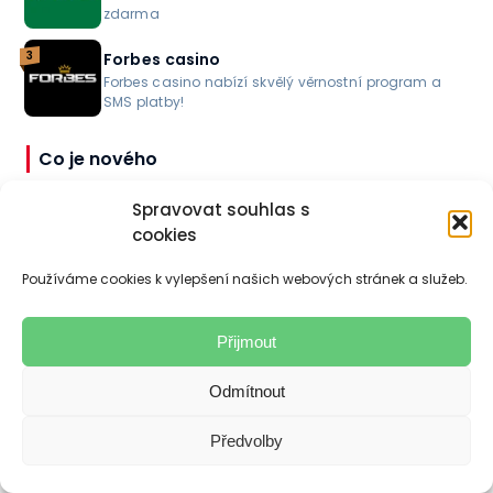
zdarma
3
Forbes casino
Forbes casino nabízí skvělý věrnostní program a
SMS platby!
Co je nového
Spravovat souhlas s
Velká mapa českých online casin
cookies
2026: licence, hry a výběry
česká online casina
Používáme cookies k vylepšení našich webových stránek a služeb.
Jaké online casino je pro vás? Výběr
Přijmout
pro české hráče podle 7…
casino pro začátečníky
Odmítnout
Předvolby
Jak poznat opravdu nejlepší online
casino: 7 věcí, které žeb…