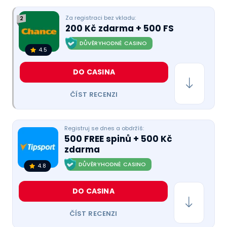
Za registraci bez vkladu:
2
200 Kč zdarma + 500 FS
DŮVĚRYHODNÉ CASINO
4.5
DO CASINA
ČÍST RECENZI
Registruj se dnes a obdržíš:
500 FREE spinů + 500 Kč
zdarma
DŮVĚRYHODNÉ CASINO
4.8
DO CASINA
ČÍST RECENZI