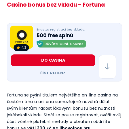
Casino bonus bez vkladu – Fortuna
Bnus za registraci bez vkladu:
500 free spinů
DŮVĚRYHODNÉ CASINO
4.3
DO CASINA
ČÍST RECENZI
Fortuna se pyšní titulem největšího on-line casina na
českém trhu a ani ona samozřejmě neváhá dělat
svým klientům radost lákavými bonusu bez nutnosti
jakéhokoli vkladu. Stačí se pouze registrovat, ověřit svůj
účet včetně platební metody a obratem obdržíte
bonus ve
výši 300 Kč na libovolnou hru
.