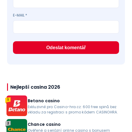
E-MAIL
*
Nejlepší casina 2026
1
Betano casino
Exkluzivně pro Casino-hra.cz: 600 free spinů bez
vkladu za registraci s promo kódem CASINOHRA.
2
Chance casino
Ověřené a seriózní online casino s bonusem