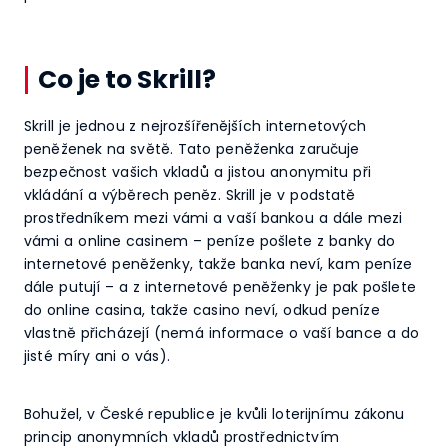
Co je to Skrill?
Skrill je jednou z nejrozšířenějších internetových
peněženek na světě. Tato peněženka zaručuje
bezpečnost vašich vkladů a jistou anonymitu při
vkládání a výběrech peněz. Skrill je v podstatě
prostředníkem mezi vámi a vaší bankou a dále mezi
vámi a online casinem – peníze pošlete z banky do
internetové peněženky, takže banka neví, kam peníze
dále putují – a z internetové peněženky je pak pošlete
do online casina, takže casino neví, odkud peníze
vlastně přicházejí (nemá informace o vaší bance a do
jisté míry ani o vás).
Bohužel, v České republice je kvůli loterijnímu zákonu
princip anonymních vkladů prostřednictvím