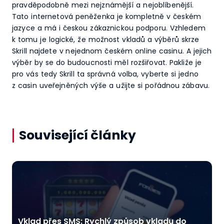
pravděpodobně mezi nejznámější a nejoblíbenější.
Tato internetová peněženka je kompletně v českém
jazyce a má i českou zákaznickou podporu. Vzhledem
k tomu je logické, že možnost vkladů a výběrů skrze
Skrill najdete v nejednom českém online casinu. A jejich
výběr by se do budoucnosti měl rozšiřovat. Pakliže je
pro vás tedy Skrill ta správná volba, vyberte si jedno
z casin uveřejněných výše a užijte si pořádnou zábavu.
Související články
Vklad přes SMS: Rychlý způsob vkladu do