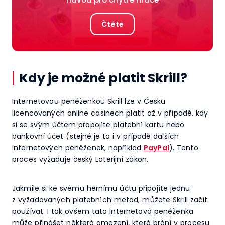
Čtěte
Kdy je možné platit Skrill?
Internetovou peněženkou Skrill lze v Česku
licencovaných online casinech platit až v případě, kdy
si se svým účtem propojíte platební kartu nebo
bankovní účet (stejné je to i v případě dalších
internetových peněženek, například
PayPal
). Tento
proces vyžaduje český Loterijní zákon.
Jakmile si ke svému hernímu účtu připojíte jednu
z vyžadovaných platebních metod, můžete Skrill začít
používat. I tak ovšem tato internetová peněženka
může přinášet některá omezení, která brání v procesu