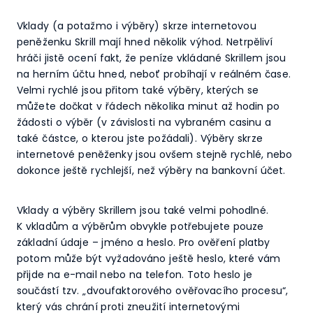
Vklady (a potažmo i výběry) skrze internetovou
peněženku Skrill mají hned několik výhod. Netrpěliví
hráči jistě ocení fakt, že peníze vkládané Skrillem jsou
na herním účtu hned, neboť probíhají v reálném čase.
Velmi rychlé jsou přitom také výběry, kterých se
můžete dočkat v řádech několika minut až hodin po
žádosti o výběr (v závislosti na vybraném casinu a
také částce, o kterou jste požádali). Výběry skrze
internetové peněženky jsou ovšem stejně rychlé, nebo
dokonce ještě rychlejší, než výběry na bankovní účet.
Vklady a výběry Skrillem jsou také velmi pohodlné.
K vkladům a výběrům obvykle potřebujete pouze
základní údaje – jméno a heslo. Pro ověření platby
potom může být vyžadováno ještě heslo, které vám
přijde na e-mail nebo na telefon. Toto heslo je
součástí tzv. „dvoufaktorového ověřovacího procesu“,
který vás chrání proti zneužití internetovými