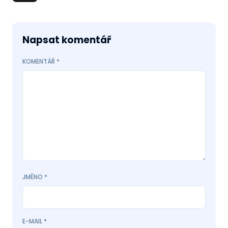
Napsat komentář
KOMENTÁŘ
*
JMÉNO
*
E-MAIL
*