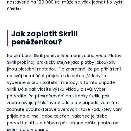
nastavené na 100 000 Kč, může se však jednat i o vyšší
částku.
Jak zaplatit Skrill
peněženkou?
Na platbách Skrill peněženkou není žádná věda. Platby
Skrill probíhají prakticky stejně jako platby jakoukoliv
jinou platební metodou. To znamená, že po přihlášení
na svůj herní účet přejdete do sekce „Vklady“ a
vyberete si druh platební metody, v tomto případě
Skrill. Dále pak vložíte výšku vkladu a svůj výběr
potvrdíte. Po přesměrování na stránky Skrillu pak
zadáte svoje přihlašovací údaje a v případě, že máte
zapnuté dvoufaktorové ověřování, také kód, který vám
přijde na e-mail nebo telefon. Nakonec je třeba
potvrdit platbu a během pár sekund máte peníze na
svém účtu v casinu.