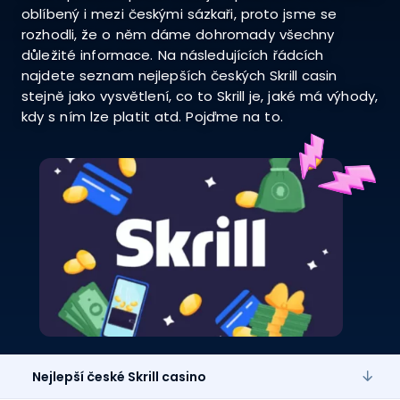
oblíbený i mezi českými sázkaři, proto jsme se
rozhodli, že o něm dáme dohromady všechny
důležité informace. Na následujících řádcích
najdete seznam nejlepších českých Skrill casin
stejně jako vysvětlení, co to Skrill je, jaké má výhody,
kdy s ním lze platit atd. Pojďme na to.
Nejlepší české Skrill casino