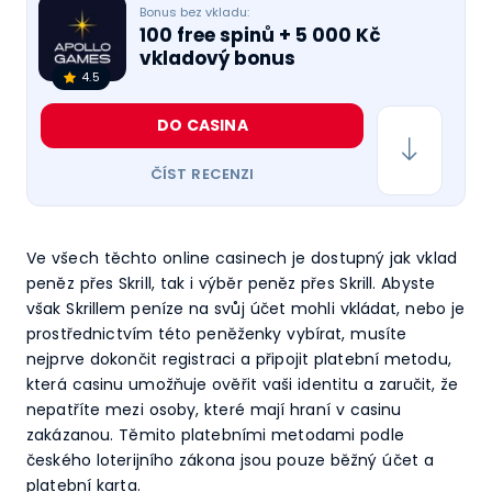
Bonus bez vkladu:
100 free spinů + 5 000 Kč
vkladový bonus
4.5
DO CASINA
ČÍST RECENZI
Ve všech těchto online casinech je dostupný jak vklad
peněz přes Skrill, tak i výběr peněz přes Skrill. Abyste
však Skrillem peníze na svůj účet mohli vkládat, nebo je
prostřednictvím této peněženky vybírat, musíte
nejprve dokončit registraci a připojit platební metodu,
která casinu umožňuje ověřit vaši identitu a zaručit, že
nepatříte mezi osoby, které mají hraní v casinu
zakázanou. Těmito platebními metodami podle
českého loterijního zákona jsou pouze běžný účet a
platební karta.