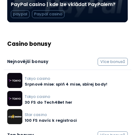
PayPal casino | kde lze vkládat PayPalem?
paypal
Paypal casino
Casino bonusy
Nejnovější bonusy
Více bonusů
Tokyo casino
Srpnové mise: splň 4 mise, sbírej body!
Tokyo casino
30 FS do Tech4Bet her
Star casino
100 FS navíc k registraci