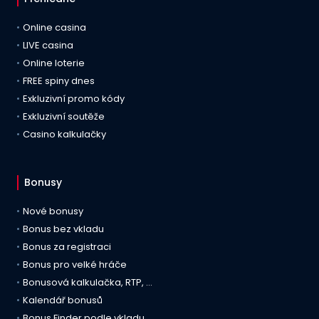
Online casina
LIVE casina
Online loterie
FREE spiny dnes
Exkluzivní promo kódy
Exkluzivní soutěže
Casino kalkulačky
Bonusy
Nové bonusy
Bonus bez vkladu
Bonus za registraci
Bonus pro velké hráče
Bonusová kalkulačka, RTP, …
Kalendář bonusů
Bonus Finder podle vkladu