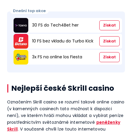
Dnešní top akce
30 FS do Tech4Bet her
Získat
10 FS bez vkladu do Turbo Kick
Získat
3x FS na online los Fiesta
Získat
Nejlepší české Skrill casino
Označením Skrill casino se rozumí takové online casino
(v kamenných casinech tato možnost k dispozici
není), ve kterém hráči mohou vkládat a vybírat peníze
prostřednictvím světoznámé internetové
peněženky
Skrill
. V současné chvíli lze touto internetovou