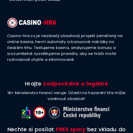
Casino-hra.cz je nezávislý obsahový projekt zaměřený na
online kasina, herní automaty a bonusové nabídky na
českém trhu. Testujeme kasina, analyzujeme bonusy a
srozumitelně vysvětlujeme pravidla, aby se hráči mohli
rozhodovat chytře a informovaně.
Hrajte
zodpovědně a legálně
18+ Ministerstvo financí varuje: Účastí na hazardní hře může
vzniknout závislost!
Nechte si posílat
FREE spiny
bez vkladu do