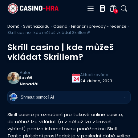
0
Domů
»
Svět hazardu
»
Casina
»
Finanční převody - recenze
»
Skrill casino | kde můžeš vkládat Skrillem?
Skrill casino | kde můžeš
vkládat Skrillem?
Autor
Aktualizováno
Lukáš
24
24. dubna, 2023
Nenadál
Shrnout pomocí AI
▼
Skrill casino je označení pro takové online casino,
do něhož lze vkládat (a z něhož lze zároveň
vybírat) peníze internetovou peněženkou Skrill.
Tento platební prostředek je v poslední době velice