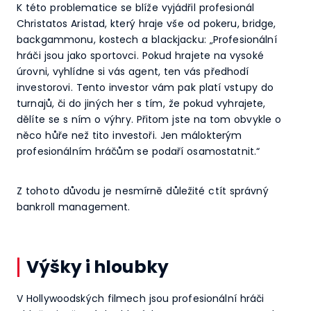
K této problematice se blíže vyjádřil profesionál
Christatos Aristad, který hraje vše od pokeru, bridge,
backgammonu, kostech a blackjacku: „Profesionální
hráči jsou jako sportovci. Pokud hrajete na vysoké
úrovni, vyhlídne si vás agent, ten vás předhodí
investorovi. Tento investor vám pak platí vstupy do
turnajů, či do jiných her s tím, že pokud vyhrajete,
dělíte se s ním o výhry. Přitom jste na tom obvykle o
něco hůře než tito investoři. Jen málokterým
profesionálním hráčům se podaří osamostatnit.“
Z tohoto důvodu je nesmírně důležité ctít správný
bankroll management.
Výšky i hloubky
V Hollywoodských filmech jsou profesionální hráči