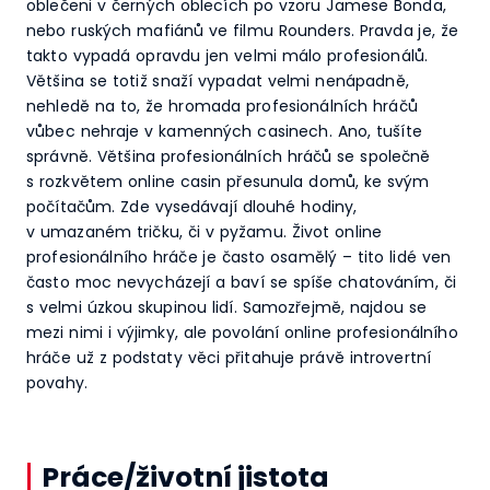
oblečeni v černých oblecích po vzoru Jamese Bonda,
nebo ruských mafiánů ve filmu Rounders. Pravda je, že
takto vypadá opravdu jen velmi málo profesionálů.
Většina se totiž snaží vypadat velmi nenápadně,
nehledě na to, že hromada profesionálních hráčů
vůbec nehraje v kamenných casinech. Ano, tušíte
správně. Většina profesionálních hráčů se společně
s rozkvětem online casin přesunula domů, ke svým
počítačům. Zde vysedávají dlouhé hodiny,
v umazaném tričku, či v pyžamu. Život online
profesionálního hráče je často osamělý – tito lidé ven
často moc nevycházejí a baví se spíše chatováním, či
s velmi úzkou skupinou lidí. Samozřejmě, najdou se
mezi nimi i výjimky, ale povolání online profesionálního
hráče už z podstaty věci přitahuje právě introvertní
povahy.
Práce/životní jistota