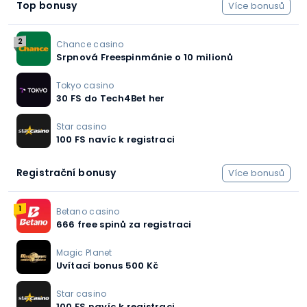
Top bonusy
Více bonusů
2
Chance casino
Srpnová Freespinmánie o 10 milionů
Tokyo casino
30 FS do Tech4Bet her
Star casino
100 FS navíc k registraci
Registrační bonusy
Více bonusů
1
Betano casino
666 free spinů za registraci
Magic Planet
Uvítací bonus 500 Kč
Star casino
100 FS navíc k registraci