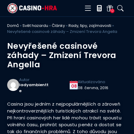
0
Domů
»
Svět hazardu
»
Články
»
Rady, tipy, zajímavosti
»
Nevyřešené casinové záhady – Zmizení Trevora Angella
Nevyřešené casinové
záhady – Zmizení Trevora
Angella
Autor
Aktualizováno
ladyambientt
08
08. června, 2016
e
Casina jsou jedním z nejpopulárnějších a zároveň
nejkontroverznějších turistických atrakcí na světě.
Při hraní casinových her lidé mohou trávit spoustu
volného času, prohrát spoustu peněz a dostat se
tak do finančních problémů. Z toho důvodu jsou