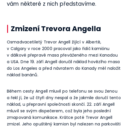
vám některé z nich představíme.
Zmizení Trevora Angella
Osmadvacetiletý Trevor Angell žijící v Albertě,
v Calgary v roce 2000 pracoval jako řidič kamiónu
v dálkové přepravě masa převáženého mezi Kanadou
a USA. Dne 19. září Angell doručil náklad hovězího masa
do Los Angeles a před návratem do Kanady měl naložit
náklad banánů.
Během cesty Angell mluvil po telefonu se svou ženou
a řekl jí, že už čtyři dny nespal a že jakmile doručí tento
náklad, u přepravní společnosti skončí. 22. září Angell
mluvil se svým dispečerem, což byla jeho poslední
zmapovaná komunikace. Krátce poté Trevor Angell
zmizel. Jeho opuštěný kamion byl nalezen na parkovišti