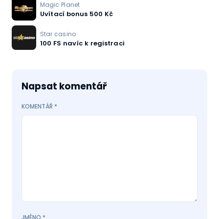
Magic Planet
Uvítací bonus 500 Kč
Star casino
100 FS navíc k registraci
Napsat komentář
KOMENTÁŘ
*
JMÉNO
*