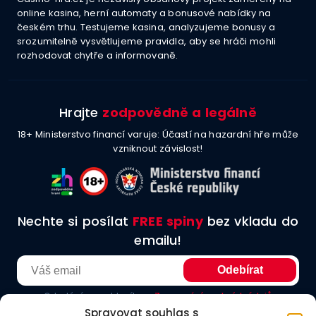
online kasina, herní automaty a bonusové nabídky na
českém trhu. Testujeme kasina, analyzujeme bonusy a
srozumitelně vysvětlujeme pravidla, aby se hráči mohli
rozhodovat chytře a informovaně.
Hrajte
zodpovědně a legálně
18+ Ministerstvo financí varuje: Účastí na hazardní hře může
vzniknout závislost!
Nechte si posílat
FREE spiny
bez vkladu do
emailu!
Odesláním souhlasíte se
Zpracování osobních údajů
Spravovat souhlas s