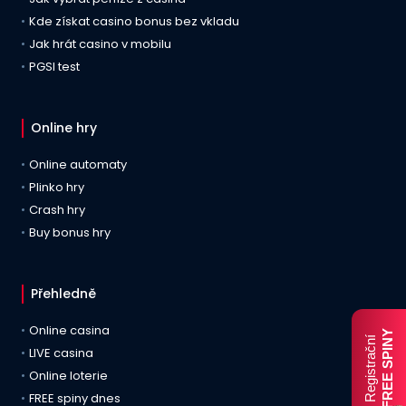
Kde získat casino bonus bez vkladu
Jak hrát casino v mobilu
PGSI test
Online hry
Online automaty
Plinko hry
Crash hry
Buy bonus hry
Přehledně
Online casina
FREE SPINY
Registrační
LIVE casina
Online loterie
FREE spiny dnes