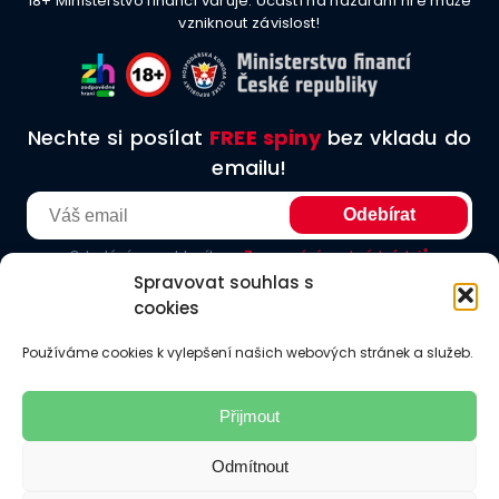
18+ Ministerstvo financí varuje: Účastí na hazardní hře může
vzniknout závislost!
Nechte si posílat
FREE spiny
bez vkladu do
emailu!
Odesláním souhlasíte se
Zpracování osobních údajů
Spravovat souhlas s
cookies
O nás
Podmínky užití
Etické principy
Redakční zásady
Používáme cookies k vylepšení našich webových stránek a služeb.
Jak hodnotíme
Odkazy
Kontakt
Přijmout
Odmítnout
Provozování hazardních her v České republice upravuje zákon
č.