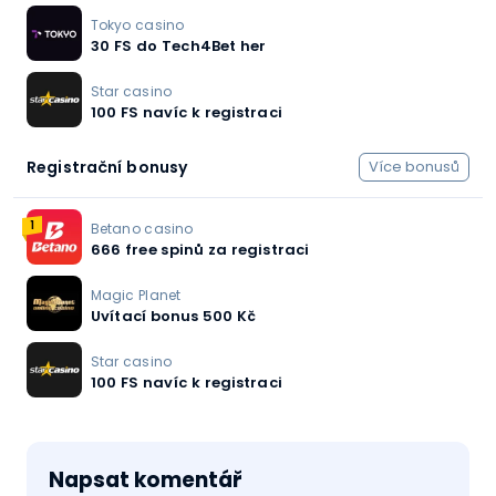
Tokyo casino
30 FS do Tech4Bet her
Star casino
100 FS navíc k registraci
Registrační bonusy
Více bonusů
1
Betano casino
666 free spinů za registraci
Magic Planet
Uvítací bonus 500 Kč
Star casino
100 FS navíc k registraci
Napsat komentář