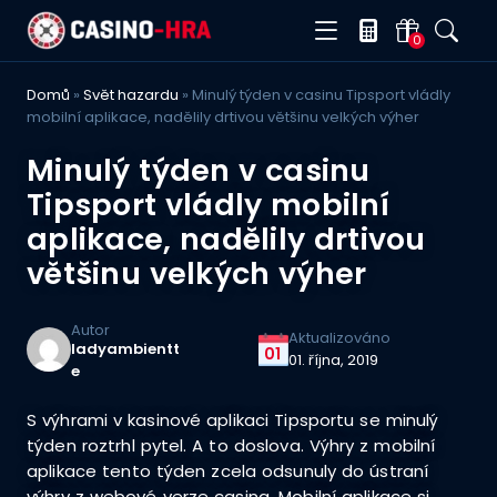
0
Domů
»
Svět hazardu
»
Minulý týden v casinu Tipsport vládly
mobilní aplikace, nadělily drtivou většinu velkých výher
Minulý týden v casinu
Tipsport vládly mobilní
aplikace, nadělily drtivou
většinu velkých výher
Autor
Aktualizováno
ladyambientt
01
01. října, 2019
e
S výhrami v kasinové aplikaci Tipsportu se minulý
týden roztrhl pytel. A to doslova. Výhry z mobilní
aplikace tento týden zcela odsunuly do ústraní
výhry z webové verze casina. Mobilní aplikace si