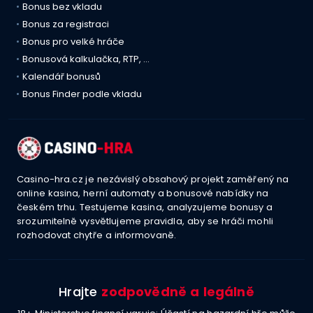
Bonus bez vkladu
Bonus za registraci
Bonus pro velké hráče
Bonusová kalkulačka, RTP, …
Kalendář bonusů
Bonus Finder podle vkladu
Casino-hra.cz je nezávislý obsahový projekt zaměřený na
online kasina, herní automaty a bonusové nabídky na
českém trhu. Testujeme kasina, analyzujeme bonusy a
srozumitelně vysvětlujeme pravidla, aby se hráči mohli
rozhodovat chytře a informovaně.
Hrajte
zodpovědně a legálně