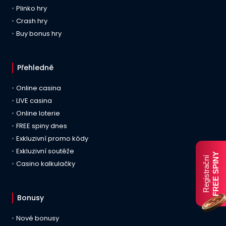
Plinko hry
Crash hry
Buy bonus hry
Přehledně
Online casina
LIVE casina
Online loterie
FREE spiny dnes
Exkluzivní promo kódy
Exkluzivní soutěže
FREE SPINY
Registrační
Casino kalkulačky
Bonusy
Nové bonusy