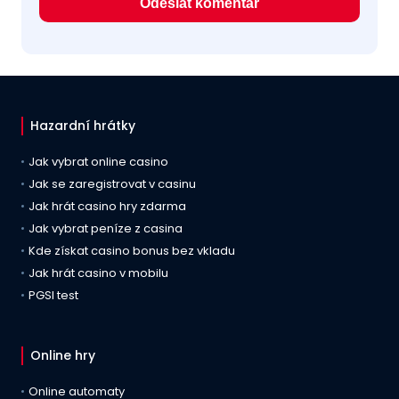
Hazardní hrátky
Jak vybrat online casino
Jak se zaregistrovat v casinu
Jak hrát casino hry zdarma
Jak vybrat peníze z casina
Kde získat casino bonus bez vkladu
Jak hrát casino v mobilu
PGSI test
Online hry
Online automaty