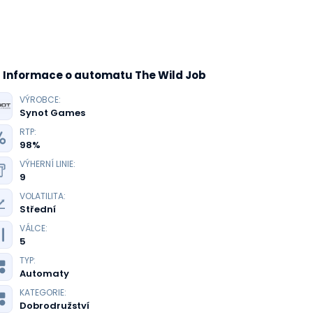
Informace o automatu The Wild Job
VÝROBCE:
Synot Games
RTP:
98%
VÝHERNÍ LINIE:
9
VOLATILITA:
Střední
VÁLCE:
5
TYP:
Automaty
KATEGORIE:
Dobrodružství