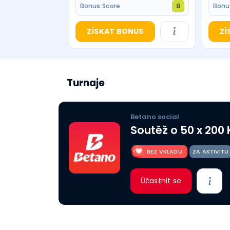
B
Bonus Score
Bonu
ZÍSKAT BONUS
ZÍ
Turnaje
Betano social
Soutěž o 50 x 200 
BEZ VKLADU
ZA AKTIVITU
Účastnit se