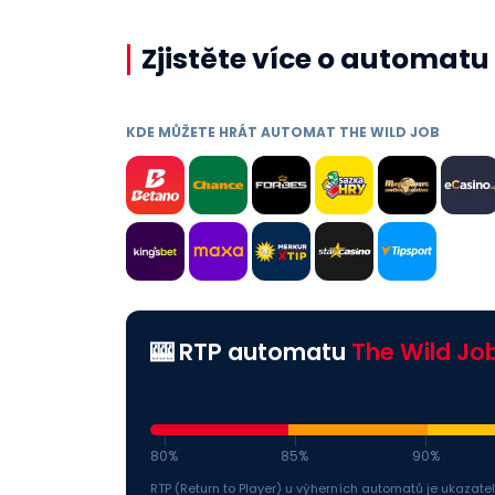
Zjistěte více o automatu
KDE MŮŽETE HRÁT AUTOMAT THE WILD JOB
🎰 RTP automatu
The Wild Jo
80%
85%
90%
RTP (Return to Player) u výherních automatů je ukazate