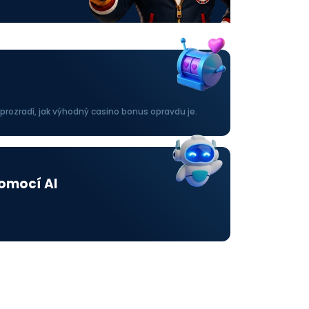
prozradí, jak výhodný casino bonus opravdu je.
omocí AI