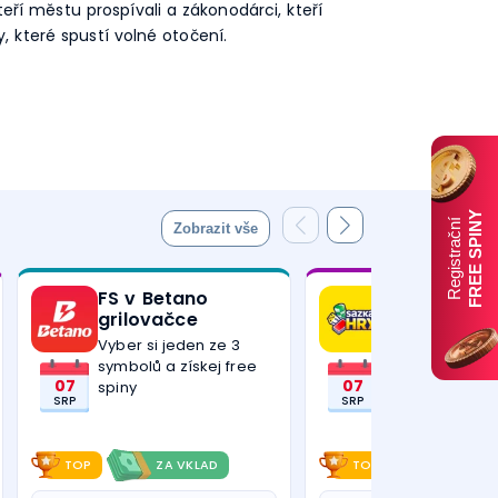
ří městu prospívali a zákonodárci, kteří
y, které spustí volné otočení.
FREE SPINY
Registrační
Zobrazit vše
FS v Betano
3x FS na onl
grilovačce
Fiesta
Vyber si jeden ze 3
za VKLAD 500 Kč s
symbolů a získej free
kódem:
FIE
07
07
spiny
SRP
SRP
TOP
ZA VKLAD
TOP
ZA VKL