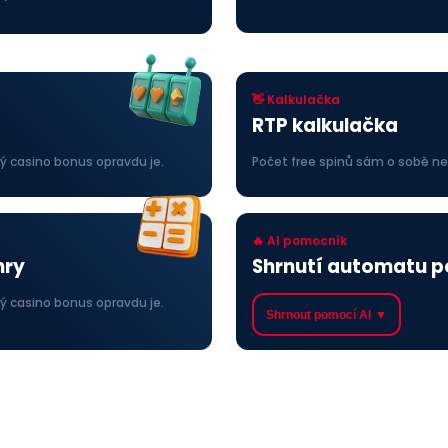
👋 Kalkulačka
RTP kalkulačka
ý casino bonus opravdu je.
Počet free spinů sám o sobě ne
🔥 AI pomocník
hry
Shrnutí automatu p
ý casino bonus opravdu je.
Shrnout pomocí AI
▼