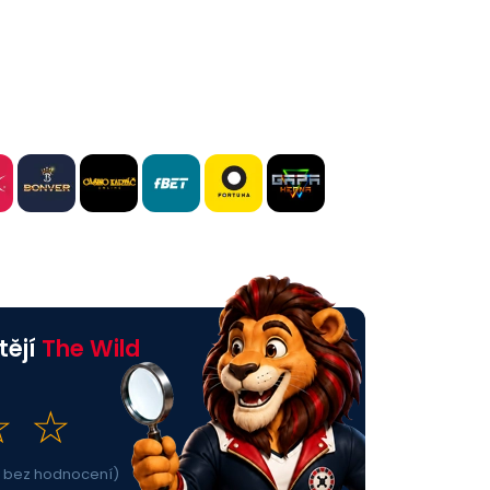
tějí
The Wild
☆
☆
m bez hodnocení)