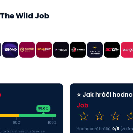
 The Wild Job
b
⭐ Jak hráči hodno
Job
98.0%
☆
☆
☆
95%
100%
Hodnocení hráčů:
0/5
(zatí
l, jaká část všech sázek se