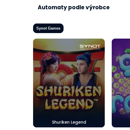
Automaty podle výrobce
Synot Games
Shuriken Legend