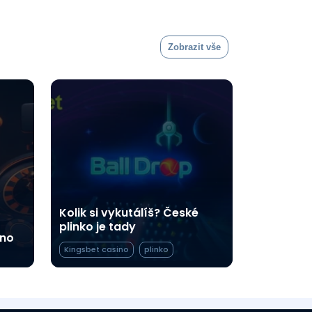
Zobrazit vše
Kolik si vykutálíš? České
plinko je tady
ino
Kingsbet casino
plinko