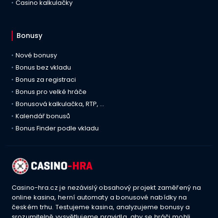
Casino kalkulačky
Bonusy
Nové bonusy
Bonus bez vkladu
Bonus za registraci
Bonus pro velké hráče
Bonusová kalkulačka, RTP, …
Kalendář bonusů
Bonus Finder podle vkladu
Casino-hra.cz je nezávislý obsahový projekt zaměřený na
online kasina, herní automaty a bonusové nabídky na
českém trhu. Testujeme kasina, analyzujeme bonusy a
srozumitelně vysvětlujeme pravidla, aby se hráči mohli