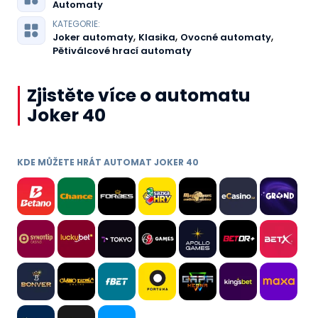
Automaty
KATEGORIE:
,
,
,
Joker automaty
Klasika
Ovocné automaty
Pětiválcové hrací automaty
Zjistěte více o automatu
Joker 40
KDE MŮŽETE HRÁT AUTOMAT JOKER 40