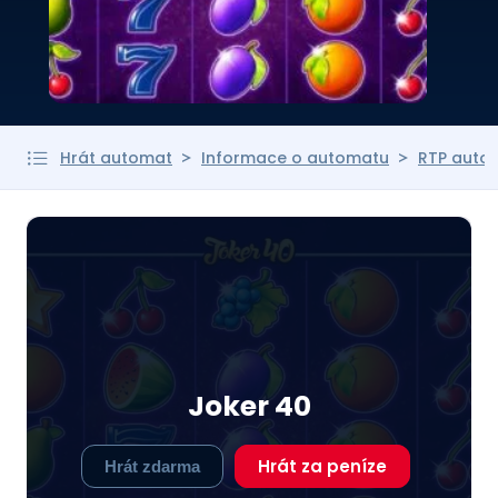
Hrát automat
Informace o automatu
RTP auto
Joker 40
Hrát za peníze
Hrát zdarma