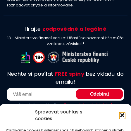
rozhodovat chytře a informovaně.
Hrajte
zodpovědně a legálně
18+ Ministerstvo financí varuje: Účastí na hazardní hře může
vzniknout závislost!
Nechte si posílat
FREE spiny
bez vkladu do
emailu!
Odesláním souhlasíte se
Zpracování osobních údajů
Spravovat souhlas s
cookies
O nás
Podmínky užití
Etické principy
Redakční zásady
Používáme cookies k vylepšení našich webových stránek a služeb.