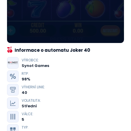
Informace o automatu Joker 40
VÝROBCE:
Synot Games
RTP:
98%
VÝHERNÍ LINIE:
40
VOLATILITA:
Střední
VÁLCE:
5
TYP: