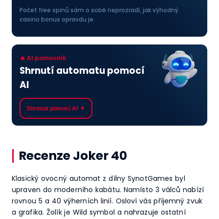
Počet free spinů sám o sobě neprozradí, jak výhodný
casino bonus opravdu je.
🔥 AI pomocník
Shrnutí automatu pomocí
AI
Shrnout pomocí AI
▼
Recenze Joker 40
Klasický ovocný automat z dílny SynotGames byl
upraven do moderního kabátu. Namísto 3 válců nabízí
rovnou 5 a 40 výherních linií. Osloví vás příjemný zvuk
a grafika. Žolík je Wild symbol a nahrazuje ostatní