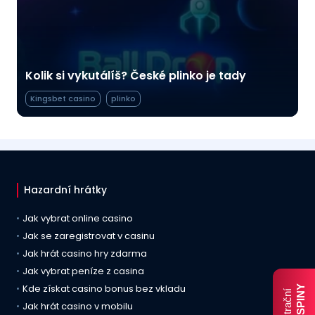
Kolik si vykutálíš? České plinko je tady
Kingsbet casino
plinko
Hazardní hrátky
Jak vybrat online casino
Jak se zaregistrovat v casinu
Jak hrát casino hry zdarma
Jak vybrat peníze z casina
Kde získat casino bonus bez vkladu
FREE SPINY
Registrační
Jak hrát casino v mobilu