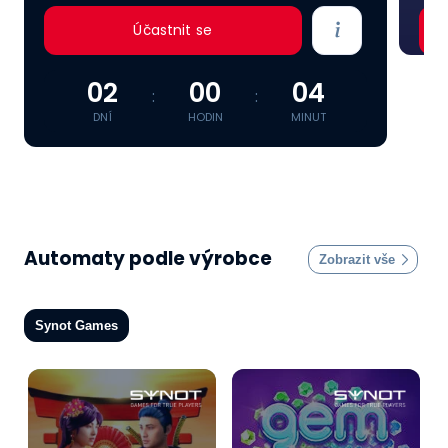
Účastnit se
02
00
04
:
:
DNÍ
HODIN
MINUT
Automaty podle výrobce
Zobrazit vše
Synot Games