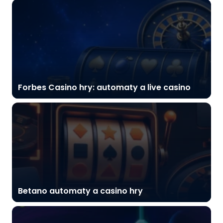
Forbes Casino hry: automaty a live casino
Betano automaty a casino hry