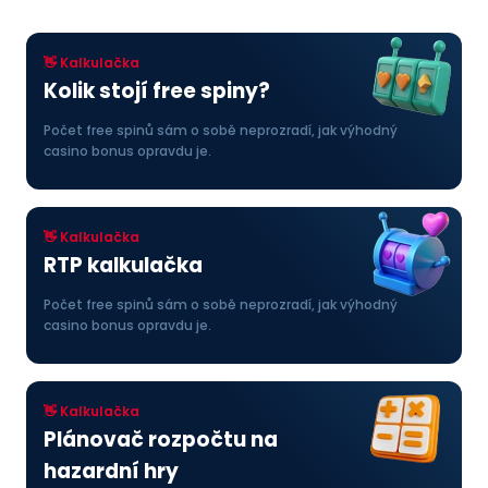
👋 Kalkulačka
Kolik stojí free spiny?
Počet free spinů sám o sobě neprozradí, jak výhodný
casino bonus opravdu je.
👋 Kalkulačka
RTP kalkulačka
Počet free spinů sám o sobě neprozradí, jak výhodný
casino bonus opravdu je.
👋 Kalkulačka
Plánovač rozpočtu na
hazardní hry