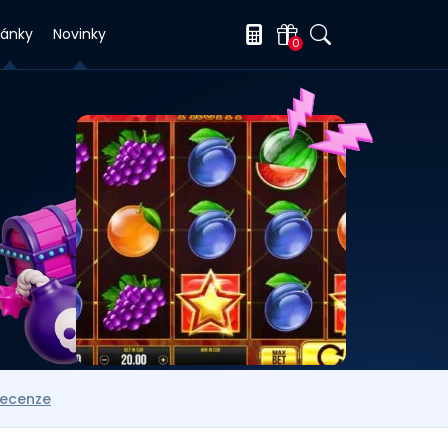
lánky
Novinky
0
ecenze