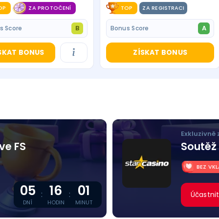
OP
ZA PROTOČENÍ
TOP
ZA REGISTRACI
B
A
s Score
Bonus Score
SKAT BONUS
ZÍSKAT BONUS
Exkluzivně 
ve FS
Soutěž 
BEZ VK
05
16
01
:
:
Účastnit
DNÍ
HODIN
MINUT