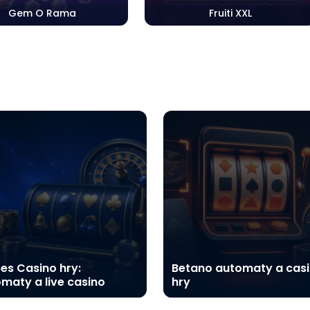
Gem O Rama
Fruiti XXL
es Casino hry:
Betano automaty a cas
maty a live casino
hry