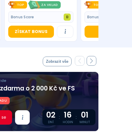
TOP
ZA VKLAD
TOP
ZA VKL
B
Bonus Score
Bonus Score
ZÍSKAT BONUS
ZÍSKAT BONU
Zobrazit vše
zde
zdarma o 2 000 Kč ve FS
LADU
02
16
01
:
:
 se
DNÍ
HODIN
MINUT