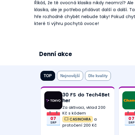
Říkáš, že tě ovocná klasika nikdy neomrzí? Ale
klasika, ale je potřeba přidávat další a další
hře rozhodně chybět nebude taky! Pokud chytíš
které ti výhru pochytá ovoce!
Denní akce
TOP
Nejnovější
Dle kvality
30 FS do Tech4Bet
her
Za aktivaci, vklad 200
Kč s kódem
07
07
a
CASINOHRA
SRP
SRP
protočení 200 Kč