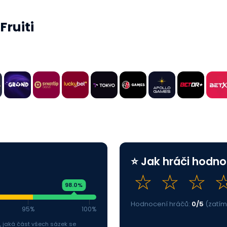
Fruiti
⭐ Jak hráči hodno
☆
☆
☆
98.0%
Hodnocení hráčů:
0/5
(zatí
95%
100%
l, jaká část všech sázek se