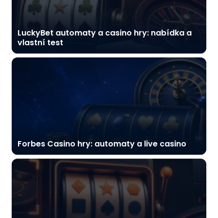
LuckyBet automaty a casino hry: nabídka a
vlastní test
Forbes Casino hry: automaty a live casino