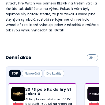
strach, Fire Witch vás odmění RESPIN na třetím válci a
získáte tak další šanci na výhru. Pokud k vám byly
tajemné síly natolik štědré, že jste získali 3 válce plné
stejných symbolů, roztočí se tajemné ohnivé kolo
Wheel of Fire, které vylosuje jeden z násobků a můžete
tak svou výhru vynásobit až 10krát!
Denní akce
29
TOP
Nejnovější
Dle kvality
20 FS po 5 Kč do hry 81
3
Joker X
Za aktivaci, vklad 200 Kč s
Aktivuj bonus, vlož min. 100 Kč
k
a protoč 1 500 Kč na hrách od
pr