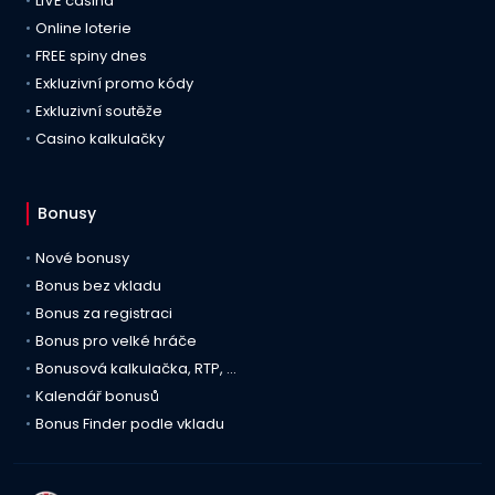
LIVE casina
Online loterie
FREE spiny dnes
Exkluzivní promo kódy
Exkluzivní soutěže
Casino kalkulačky
Bonusy
Nové bonusy
Bonus bez vkladu
Bonus za registraci
Bonus pro velké hráče
Bonusová kalkulačka, RTP, …
Kalendář bonusů
Bonus Finder podle vkladu