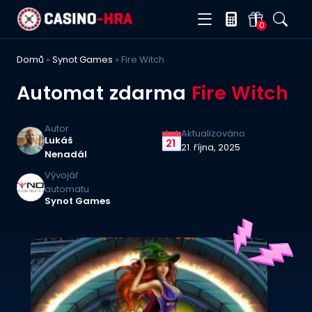
0
Domů
»
Synot Games
»
Fire Witch
Automat zdarma
Fire Witch
Autor
Aktualizováno
Lukáš
21
21. října, 2025
Nenadál
Vývojář
automatu
Synot Games