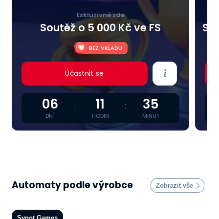
Exkluzivně zde
Soutěž o 5 000 Kč ve FS
Sou
BEZ VKLADU
Účastnit se
06
11
35
:
:
DNÍ
HODIN
MINUT
Automaty podle výrobce
Zobrazit vše
Synot Games