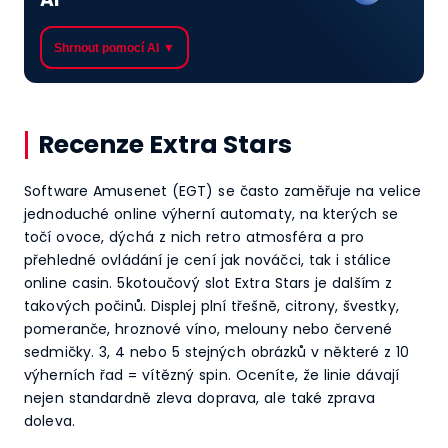
Shrnout pomocí AI
▼
Recenze Extra Stars
Software Amusenet (EGT) se často zaměřuje na velice
jednoduché online výherní automaty, na kterých se
točí ovoce, dýchá z nich retro atmosféra a pro
přehledné ovládání je cení jak nováčci, tak i stálice
online casin. 5kotoučový slot Extra Stars je dalším z
takových počinů. Displej plní třešně, citrony, švestky,
pomeranče, hroznové víno, melouny nebo červené
sedmičky. 3, 4 nebo 5 stejných obrázků v některé z 10
výherních řad = vítězný spin. Oceníte, že linie dávají
nejen standardně zleva doprava, ale také zprava
doleva.