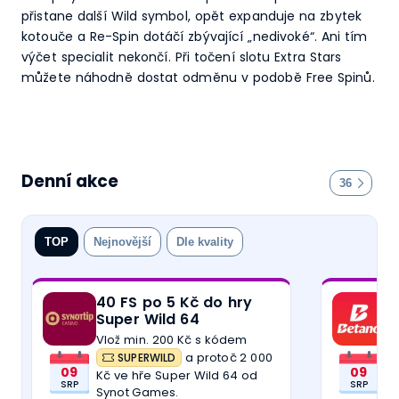
přistane další Wild symbol, opět expanduje na zbytek
kotouče a Re-Spin dotáčí zbývající „nedivoké“. Ani tím
výčet specialit nekončí. Při točení slotu Extra Stars
můžete náhodně dostat odměnu v podobě Free Spinů.
Denní akce
36
TOP
Nejnovější
Dle kvality
40 FS po 5 Kč do hry
1
Super Wild 64
T
Vlož min. 200 Kč s kódem
Vyzvedni si volné točky v
Ha
a protoč 2 000
SUPERWILD
09
09
Kč ve hře Super Wild 64 od
SRP
SRP
Synot Games.