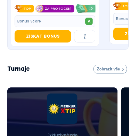
TOP
TOP
ZA PROTOČENÍ
ZA VKLAD
Bonus Sco
A
Bonus Score
ZÍSK
ZÍSKAT BONUS
Turnaje
Zobrazit vše
Exkluzivně zde