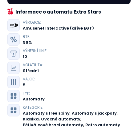
Informace o automatu Extra Stars
VÝROBCE:
Amusenet Interactive (dříve EGT)
RTP:
96%
VÝHERNÍ LINIE:
10
VOLATILITA:
Střední
VÁLCE:
5
TYP:
Automaty
KATEGORIE:
,
,
Automaty s free spiny
Automaty s jackpoty
,
,
Klasika
Ovocné automaty
,
Pětiválcové hrací automaty
Retro automaty