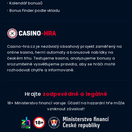
Kalendář bonusů
Bonus Finder podle vkladu
Casino-hra.cz je nezávislý obsahový projekt zaměřený na
online kasina, herní automaty a bonusové nabídky na
českém trhu. Testujeme kasina, analyzujeme bonusy a
srozumitelně vysvětlujeme pravidla, aby se hráči mohli
rozhodovat chytře a informovaně.
Hrajte
zodpovědně a legálně
18+ Ministerstvo financí varuje: Účastí na hazardní hře může
vzniknout závislost!