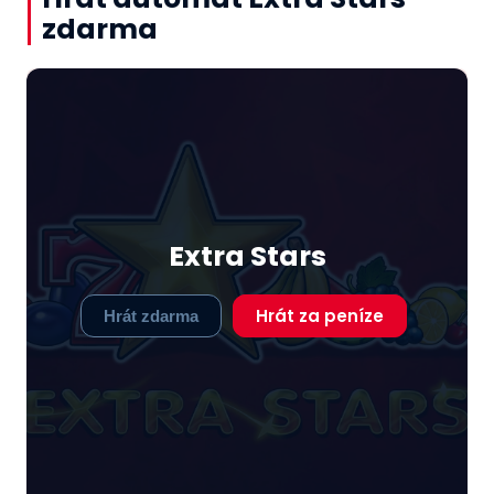
zdarma
Extra Stars
Hrát za peníze
Hrát zdarma