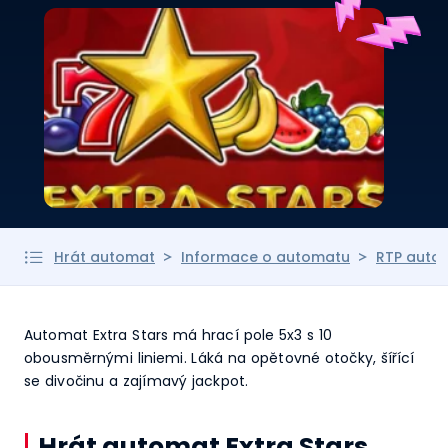
Hrát automat
Informace o automatu
RTP auto
Automat Extra Stars má hrací pole 5x3 s 10
obousměrnými liniemi. Láká na opětovné otočky, šířící
se divočinu a zajímavý jackpot.
Hrát automat Extra Stars