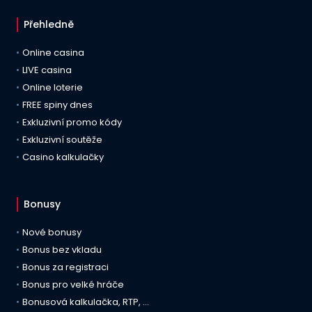
Přehledně
Online casina
LIVE casina
Online loterie
FREE spiny dnes
Exkluzivní promo kódy
Exkluzivní soutěže
Casino kalkulačky
Bonusy
Nové bonusy
Bonus bez vkladu
Bonus za registraci
Bonus pro velké hráče
Bonusová kalkulačka, RTP, …