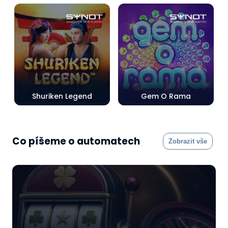
Shuriken Legend
Gem O Rama
Co píšeme o automatech
Zobrazit vše