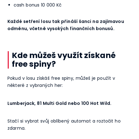
cash bonus 10 000 Kč
Každé setření losu tak přináší šanci na zajímavou
odměnu, včetně vysokých finančních bonusů.
Kde můžeš využít získané
free spiny?
Pokud v losu získáš free spiny, můžeš je použít v
některé z vybraných her:
Lumberjack, 81 Multi Gold nebo 100 Hot Wild.
Stačí si vybrat svůj oblíbený automat a roztočit ho
zdarma.