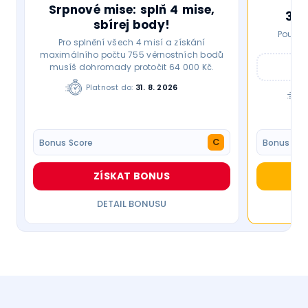
Srpnové mise: splň 4 mise,
30 
sbírej body!
Použij 
Pro splnění všech 4 misí a získání
maximálního počtu 755 věrnostních bodů
musíš dohromady protočit 64 000 Kč.
Platnost do:
31. 8. 2026
C
Bonus Score
Bonus Sco
ZÍSKAT BONUS
Z
DETAIL BONUSU