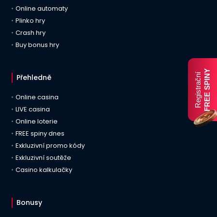
Online automaty
Plinko hry
Crash hry
Buy bonus hry
FREE SPINY
Registrační
Přehledně
Online casina
LIVE casina
Online loterie
FREE spiny dnes
Exkluzivní promo kódy
Exkluzivní soutěže
Casino kalkulačky
Bonusy