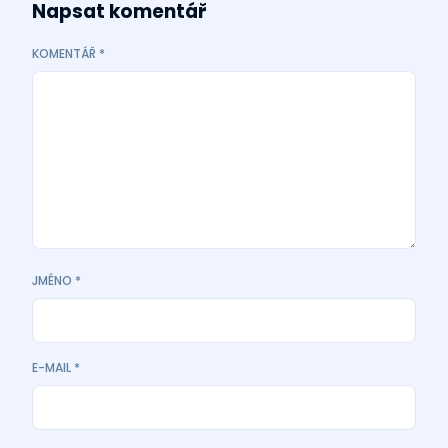
Napsat komentář
KOMENTÁŘ
*
JMÉNO
*
E-MAIL
*