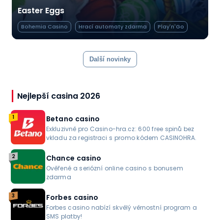
Easter Eggs
Bohemia Casino
Hrací automaty zdarma
Play'n'Go
Další novinky
Nejlepší casina 2026
1
Betano casino
Exkluzivně pro Casino-hra.cz: 600 free spinů bez
vkladu za registraci s promo kódem CASINOHRA.
2
Chance casino
Ověřené a seriózní online casino s bonusem
zdarma
3
Forbes casino
Forbes casino nabízí skvělý věrnostní program a
SMS platby!