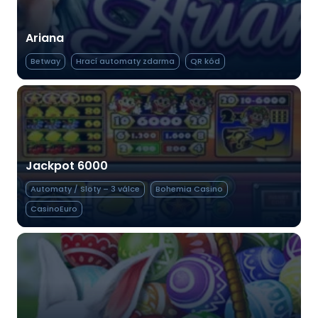
Ariana
Betway
Hrací automaty zdarma
QR kód
Jackpot 6000
Automaty / Sloty – 3 válce
Bohemia Casino
CasinoEuro