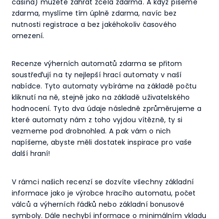
casina) můžete zahrát zcela zdarma. A když píšeme
zdarma, myslíme tím úplně zdarma, navíc bez
nutnosti registrace a bez jakéhokoliv časového
omezení.
Recenze výherních automatů zdarma se přitom
soustřeďují na ty nejlepší hrací automaty v naší
nabídce. Tyto automaty vybíráme na základě počtu
kliknutí na ně, stejně jako na základě uživatelského
hodnocení. Tyto dva údaje následně zprůměrujeme a
které automaty nám z toho vyjdou vítězně, ty si
vezmeme pod drobnohled. A pak vám o nich
napíšeme, abyste měli dostatek inspirace pro vaše
další hraní!
V rámci našich recenzí se dozvíte všechny základní
informace jako je výrobce hracího automatu, počet
válců a výherních řádků nebo základní bonusové
symboly. Dále nechybí informace o minimálním vkladu