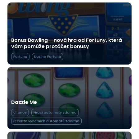
Bonus Bowling – nová hra od Fortuny, která
vám pomůže protáčet bonusy
Fortuna
Kasíno Fortuna
Dazzle Me
chance
Hrací automaty zdarma
recenze výherních automatů zdarma