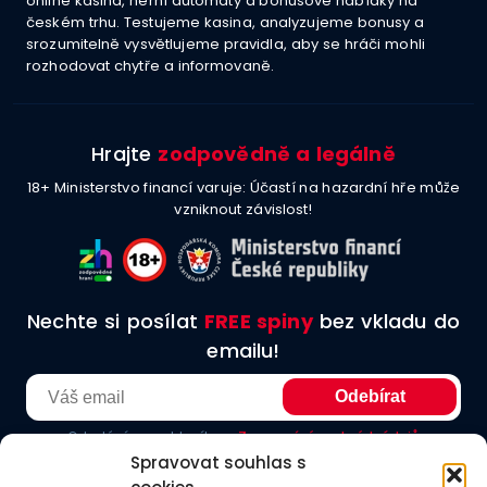
online kasina, herní automaty a bonusové nabídky na
českém trhu. Testujeme kasina, analyzujeme bonusy a
srozumitelně vysvětlujeme pravidla, aby se hráči mohli
rozhodovat chytře a informovaně.
Hrajte
zodpovědně a legálně
18+ Ministerstvo financí varuje: Účastí na hazardní hře může
vzniknout závislost!
Nechte si posílat
FREE spiny
bez vkladu do
emailu!
Odesláním souhlasíte se
Zpracování osobních údajů
Spravovat souhlas s