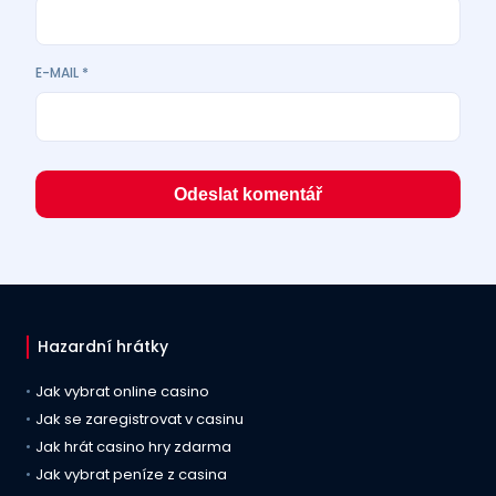
E-MAIL
*
Hazardní hrátky
Jak vybrat online casino
Jak se zaregistrovat v casinu
Jak hrát casino hry zdarma
Jak vybrat peníze z casina