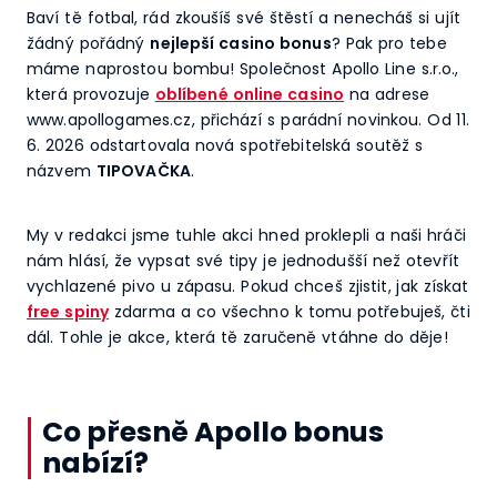
Baví tě fotbal, rád zkoušíš své štěstí a nenecháš si ujít
žádný pořádný
nejlepší casino bonus
? Pak pro tebe
máme naprostou bombu! Společnost Apollo Line s.r.o.,
která provozuje
oblíbené online casino
na adrese
www.apollogames.cz, přichází s parádní novinkou. Od 11.
6. 2026 odstartovala nová spotřebitelská soutěž s
názvem
TIPOVAČKA
.
My v redakci jsme tuhle akci hned proklepli a naši hráči
nám hlásí, že vypsat své tipy je jednodušší než otevřít
vychlazené pivo u zápasu. Pokud chceš zjistit, jak získat
free spiny
zdarma a co všechno k tomu potřebuješ, čti
dál. Tohle je akce, která tě zaručeně vtáhne do děje!
Co přesně Apollo bonus
nabízí?