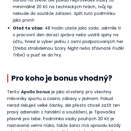
odhad na světě, ale pokud neprovedeš sázky za
minimálně 20 Kč na technických hrách, tvůj tip
nebude do soutěže zařazen. Splň tuto podmínku
jako první!
Otoč to včas:
48 hodin uteče jako voda. Jakmile ti
v pracovní den dorazí zpráva nebo uvidíš spiny na
účtu, hned si vyber jednu z osmi podporovaných her
(třeba strašidelnou
Scary Night
nebo šťavnaté
Frutiki
Tribe
) a pusť se do hry.
Pro koho je bonus vhodný?
Tento
Apollo bonus
je jako stvořený pro všechny
milovníky sportu a casino zábavy v jednom. Pokud
nerad riskuješ velké částky, ale přesto chceš zažít ten
pravý adrenalin z fandění a soutěžení, je Tipovačka
přesně pro tebe. Podmínka sázky pouhých 20 Kč je
nastavená velmi nízko, takže šanci má opravdu každý