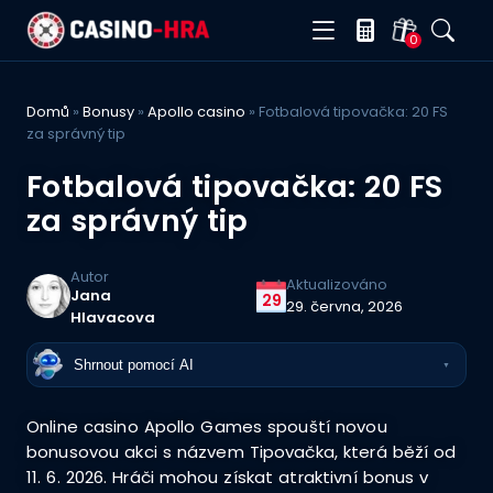
0
Domů
»
Bonusy
»
Apollo casino
»
Fotbalová tipovačka: 20 FS
za správný tip
Fotbalová tipovačka: 20 FS
za správný tip
Autor
Aktualizováno
Jana
29
29. června, 2026
Hlavacova
Shrnout pomocí AI
▼
Online casino Apollo Games spouští novou
bonusovou akci s názvem Tipovačka, která běží od
11. 6. 2026. Hráči mohou získat atraktivní bonus v