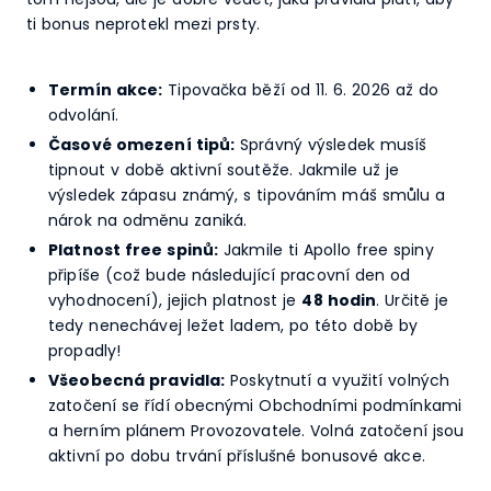
ti bonus neprotekl mezi prsty.
Termín akce:
Tipovačka běží od 11. 6. 2026 až do
odvolání.
Časové omezení tipů:
Správný výsledek musíš
tipnout v době aktivní soutěže. Jakmile už je
výsledek zápasu známý, s tipováním máš smůlu a
nárok na odměnu zaniká.
Platnost free spinů:
Jakmile ti Apollo free spiny
připíše (což bude následující pracovní den od
vyhodnocení), jejich platnost je
48 hodin
. Určitě je
tedy nenechávej ležet ladem, po této době by
propadly!
Všeobecná pravidla:
Poskytnutí a využití volných
zatočení se řídí obecnými Obchodními podmínkami
a herním plánem Provozovatele. Volná zatočení jsou
aktivní po dobu trvání příslušné bonusové akce.