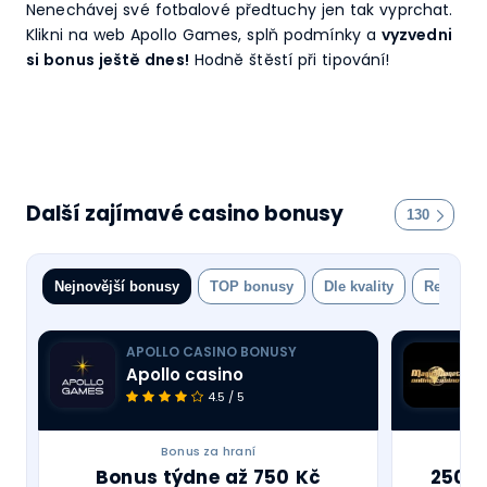
Nenechávej své fotbalové předtuchy jen tak vyprchat.
Klikni na web Apollo Games, splň podmínky a
vyzvedni
si bonus ještě dnes!
Hodně štěstí při tipování!
Další zajímavé casino bonusy
130
Nejnovější bonusy
TOP bonusy
Dle kvality
Registra
APOLLO CASINO BONUSY
Apollo casino
4.5 / 5
Bonus za hraní
Bonus týdne až 750 Kč
250 K