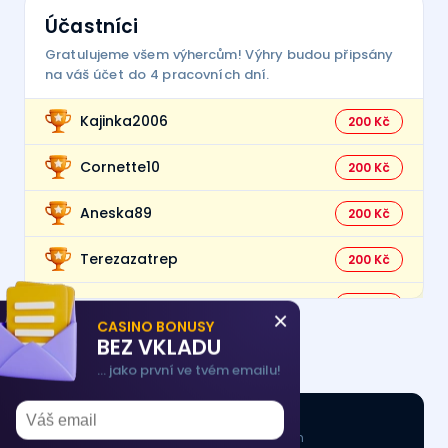
Účastníci
Gratulujeme všem výhercům! Výhry budou připsány
na váš účet do 4 pracovních dní.
Kajinka2006
200 Kč
Cornette10
200 Kč
Aneska89
200 Kč
Terezazatrep
200 Kč
MATEJ PLUHAR
200 Kč
×
CASINO BONUSY
BEZ VKLADU
Kajinafunty
200 Kč
Grandwin casino bonusy
... jako první ve tvém emailu!
Erotek
200 Kč
Grandwin promo kódy
100 nebo 500 Kč ve free spinech
gg_ivory
200 Kč