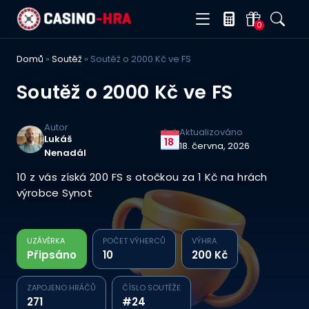
0
Domů
»
Soutěž
»
Soutěž o 2000 Kč ve FS
Soutěž o 2000 Kč ve FS
Autor
Aktualizováno
Lukáš
18
18. června, 2026
Nenadál
10 z vás získá 200 FS s otočkou za 1 Kč na hrách
výrobce Synot
UZÁVĚRKA
POČET VÝHERCŮ
VÝHRA
Připsáno
10
200 Kč
ZAPOJENO HRÁČŮ
ČÍSLO SOUTĚŽE
271
#24