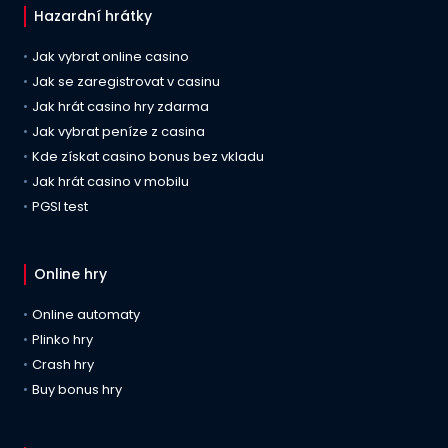
Hazardní hrátky
28. Vitezslav1994
Jak vybrat online casino
29. Labyrint26
Jak se zaregistrovat v casinu
Jak hrát casino hry zdarma
30. lamalot780
Jak vybrat peníze z casina
Kde získat casino bonus bez vkladu
31. fishman
Jak hrát casino v mobilu
32. Patricie22
PGSI test
33. Kimi1988
Online hry
34. metrou6
Online automaty
Plinko hry
35. Jajin93Glac
Crash hry
36. Sobikk98
Buy bonus hry
37. Jakub1605