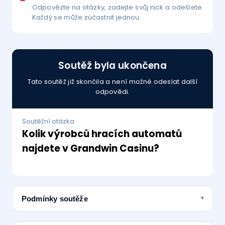
Odpovězte na otázky, zadejte svůj nick a odešlete.
Každý se může zúčastnit jednou.
Soutěž byla ukončena
Tato soutěž již skončila a není možné odeslat další
odpovědi.
Soutěžní otázka
Kolik výrobců hracích automatů
najdete v Grandwin Casinu?
Podmínky soutěže
▼