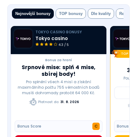
Nejnovější bonusy
TOP bonusy
Dle kvality
Registra
TOKYO CASINO BONUSY
Tokyo casino
4.3 / 5
TOP
Bonus za hraní
Srpnové mise: splň 4 mise,
30 
sbírej body!
Použij 
Pro splnění všech 4 misí a získání
maximálního počtu 755 věrnostních bodů
musíš dohromady protočit 64 000 Kč.
Platnost do:
31. 8. 2026
C
Bonus Score
Bonus Sco