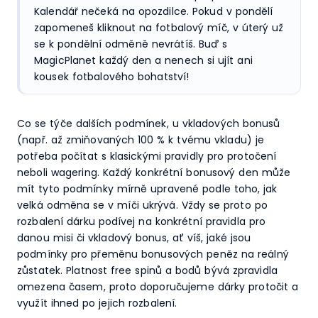
Kalendář nečeká na opozdilce. Pokud v pondělí
zapomeneš kliknout na fotbalový míč, v úterý už
se k pondělní odměně nevrátíš. Buď s
MagicPlanet každý den a nenech si ujít ani
kousek fotbalového bohatství!
Co se týče dalších podmínek, u vkladových bonusů
(např. až zmiňovaných 100 % k tvému vkladu) je
potřeba počítat s klasickými pravidly pro protočení
neboli wagering. Každý konkrétní bonusový den může
mít tyto podmínky mírně upravené podle toho, jak
velká odměna se v míči ukrývá. Vždy se proto po
rozbalení dárku podívej na konkrétní pravidla pro
danou misi či vkladový bonus, ať víš, jaké jsou
podmínky pro přeměnu bonusových peněz na reálný
zůstatek. Platnost free spinů a bodů bývá zpravidla
omezena časem, proto doporučujeme dárky protočit a
využít ihned po jejich rozbalení.