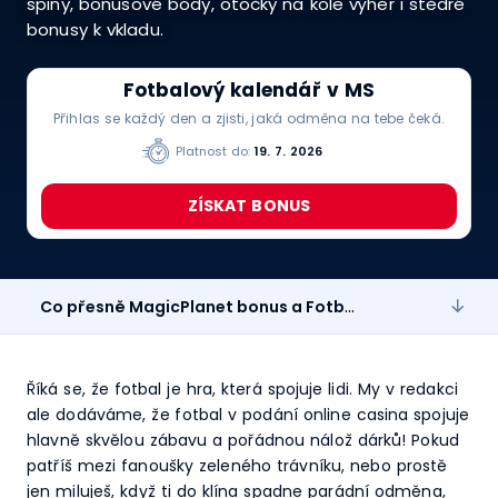
spiny, bonusové body, otočky na kole výher i štědré
bonusy k vkladu.
Fotbalový kalendář v MS
Přihlas se každý den a zjisti, jaká odměna na tebe čeká.
Platnost do:
19. 7. 2026
ZÍSKAT BONUS
Co přesně MagicPlanet bonus a Fotbalový kalendář nabízí?
Říká se, že fotbal je hra, která spojuje lidi. My v redakci
ale dodáváme, že fotbal v podání online casina spojuje
hlavně skvělou zábavu a pořádnou nálož dárků! Pokud
patříš mezi fanoušky zeleného trávníku, nebo prostě
jen miluješ, když ti do klína spadne parádní odměna,