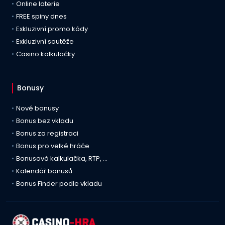
Online loterie
FREE spiny dnes
Exkluzivní promo kódy
Exkluzivní soutěže
Casino kalkulačky
Bonusy
Nové bonusy
Bonus bez vkladu
Bonus za registraci
Bonus pro velké hráče
Bonusová kalkulačka, RTP, …
Kalendář bonusů
Bonus Finder podle vkladu