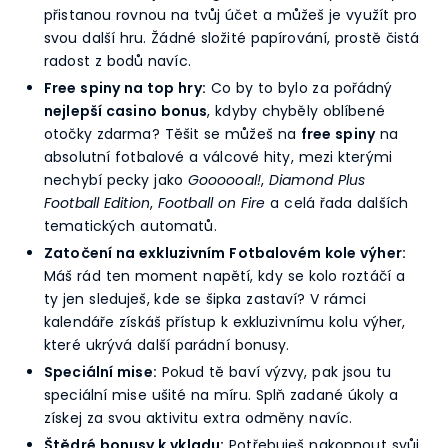
přistanou rovnou na tvůj účet a můžeš je využít pro
svou další hru. Žádné složité papírování, prostě čistá
radost z bodů navíc.
Free spiny na top hry:
Co by to bylo za pořádný
nejlepší casino bonus
, kdyby chyběly oblíbené
otočky zdarma? Těšit se můžeš na
free spiny
na
absolutní fotbalové a válcové hity, mezi kterými
nechybí pecky jako
Goooooal!
,
Diamond Plus
Football Edition
,
Football on Fire
a celá řada dalších
tematických automatů.
Zatočení na exkluzivním Fotbalovém kole výher:
Máš rád ten moment napětí, kdy se kolo roztáčí a
ty jen sleduješ, kde se šipka zastaví? V rámci
kalendáře získáš přístup k exkluzivnímu kolu výher,
které ukrývá další parádní bonusy.
Speciální mise:
Pokud tě baví výzvy, pak jsou tu
speciální mise ušité na míru. Splň zadané úkoly a
získej za svou aktivitu extra odměny navíc.
Štědré bonusy k vkladu:
Potřebuješ nakopnout svůj