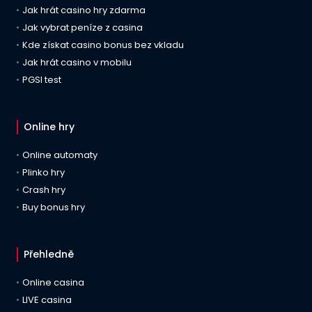
Jak hrát casino hry zdarma
Jak vybrat peníze z casina
Kde získat casino bonus bez vkladu
Jak hrát casino v mobilu
PGSI test
Online hry
Online automaty
Plinko hry
Crash hry
Buy bonus hry
Přehledně
Online casina
LIVE casina