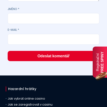
JMÉNO
*
E-MAIL
*
FREE SPINY
Registrační
Hazardní hrátky
Jak vybrat online casino
Jak se zaregistrovat v casinu