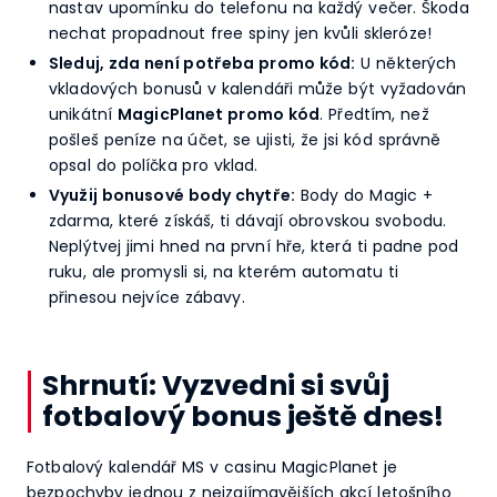
nastav upomínku do telefonu na každý večer. Škoda
nechat propadnout free spiny jen kvůli skleróze!
Sleduj, zda není potřeba promo kód:
U některých
vkladových bonusů v kalendáři může být vyžadován
unikátní
MagicPlanet promo kód
. Předtím, než
pošleš peníze na účet, se ujisti, že jsi kód správně
opsal do políčka pro vklad.
Využij bonusové body chytře:
Body do Magic +
zdarma, které získáš, ti dávají obrovskou svobodu.
Neplýtvej jimi hned na první hře, která ti padne pod
ruku, ale promysli si, na kterém automatu ti
přinesou nejvíce zábavy.
Shrnutí: Vyzvedni si svůj
fotbalový bonus ještě dnes!
Fotbalový kalendář MS v casinu MagicPlanet je
bezpochyby jednou z nejzajímavějších akcí letošního