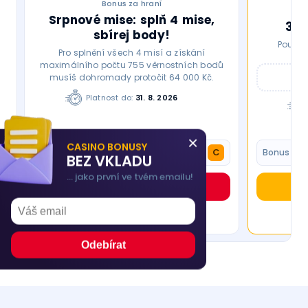
Bonus za hraní
Srpnové mise: splň 4 mise,
30 
sbírej body!
Použij 
Pro splnění všech 4 misí a získání
maximálního počtu 755 věrnostních bodů
musíš dohromady protočit 64 000 Kč.
Platnost do:
31. 8. 2026
×
CASINO BONUSY
C
Bonus Score
Bonus Sco
BEZ VKLADU
... jako první ve tvém emailu!
ZÍSKAT BONUS
Z
DETAIL BONUSU