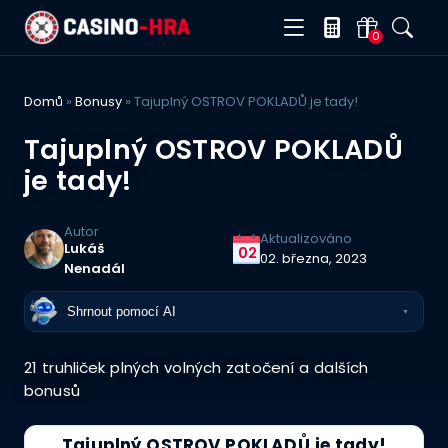
0
Domů
»
Bonusy
»
Tajuplný OSTROV POKLADŮ je tady!
Tajuplný OSTROV POKLADŮ
je tady!
Autor
Aktualizováno
Lukáš
02
02. března, 2023
Nenadál
Shrnout pomocí AI
▼
21 truhliček plných volných zatočení a dalších
bonusů
Tajuplný OSTROV POKLADŮ je tady!