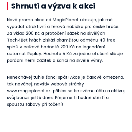
Shrnutí a výzva k akci
Nová promo akce od MagicPlanet ukazuje, jak má
vypadat atraktivní a férová nabídka pro české hráče.
Za vklad 200 Kč a protočení sázek na skvělých
Tech4Bet hrách získáš okamžitou odměnu 40 free
spinů v celkové hodnotě 200 Kč na legendární
automat Replay. Hodnota 5 Kč za jedno otočení slibuje
parádní herní zážitek a šanci na skvělé výhry.
Nenechávej tuhle šanci spát! Akce je časově omezená,
tak neváhej, navštiv webové stránky
www.magicplanet.cz, přihlas se ke svému účtu a aktivuj
svůj bonus ještě dnes. Přejeme ti hodně štěstí a
spoustu zábavy při točení!