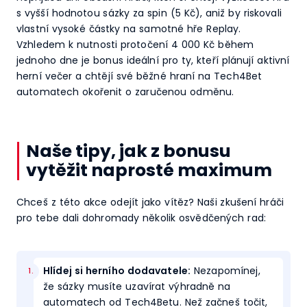
s vyšší hodnotou sázky za spin (5 Kč), aniž by riskovali
vlastní vysoké částky na samotné hře Replay.
Vzhledem k nutnosti protočení 4 000 Kč během
jednoho dne je bonus ideální pro ty, kteří plánují aktivní
herní večer a chtějí své běžné hraní na Tech4Bet
automatech okořenit o zaručenou odměnu.
Naše tipy, jak z bonusu
vytěžit naprosté maximum
Chceš z této akce odejít jako vítěz? Naši zkušení hráči
pro tebe dali dohromady několik osvědčených rad:
Hlídej si herního dodavatele:
Nezapomínej,
že sázky musíte uzavírat výhradně na
automatech od Tech4Betu. Než začneš točit,