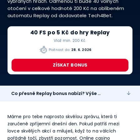
vybraných hrách. Odměnou ti bude 40 volných
otočení v celkové hodnotě 200 Kč na oblíbeném
automatu Replay od dodavatele Tech4Bet.
40 FS po 5 Kč do hry Replay
Vlož min. 200 Kč.
Platnost do:
28. 6. 2026
ZÍSKAT BONUS
Co přesně Replay bonus nabízí? Výše bonusu, free spiny a detaily
Máme pro tebe naprosto skvělou zprávu, která ti
zaručeně zpříjemní dnešní den. Pokud patříš mezi
lovce skvělých akcí a miluješ, když to na válcích
pořádně točí, zbystři pozornost. Online casino