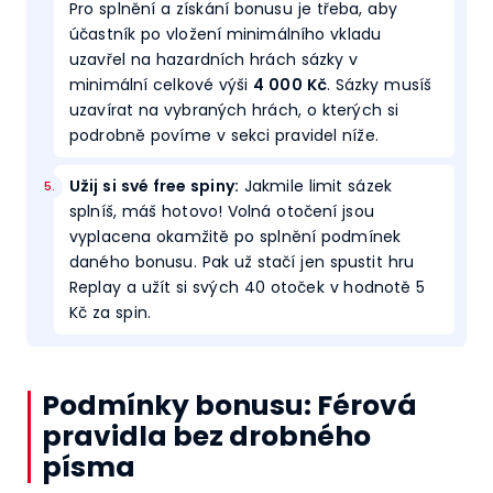
Pro splnění a získání bonusu je třeba, aby
účastník po vložení minimálního vkladu
uzavřel na hazardních hrách sázky v
minimální celkové výši
4 000 Kč
. Sázky musíš
uzavírat na vybraných hrách, o kterých si
podrobně povíme v sekci pravidel níže.
Užij si své free spiny:
Jakmile limit sázek
splníš, máš hotovo! Volná otočení jsou
vyplacena okamžitě po splnění podmínek
daného bonusu. Pak už stačí jen spustit hru
Replay a užít si svých 40 otoček v hodnotě 5
Kč za spin.
Podmínky bonusu: Férová
pravidla bez drobného
písma