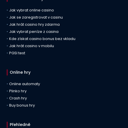
Jak vybrat online casino
Jak se zaregistrovat v casinu
Jak hrát casino hry zdarma
Jak vybrat peníze z casina
Kde získat casino bonus bez vkladu
Jak hrát casino v mobilu
PGSI test
Online hry
Online automaty
Plinko hry
Crash hry
Buy bonus hry
Přehledně