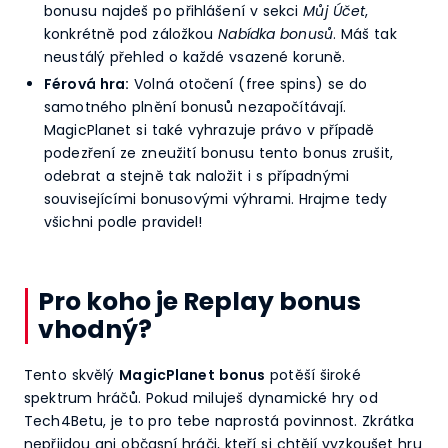
bonusu najdeš po přihlášení v sekci
Můj Účet
,
konkrétně pod záložkou
Nabídka bonusů
. Máš tak
neustálý přehled o každé vsazené koruně.
Férová hra:
Volná otočení (free spins) se do
samotného plnění bonusů nezapočítávají.
MagicPlanet si také vyhrazuje právo v případě
podezření ze zneužití bonusu tento bonus zrušit,
odebrat a stejně tak naložit i s případnými
souvisejícími bonusovými výhrami. Hrajme tedy
všichni podle pravidel!
Pro koho je Replay bonus
vhodný?
Tento skvělý
MagicPlanet bonus
potěší široké
spektrum hráčů. Pokud miluješ dynamické hry od
Tech4Betu, je to pro tebe naprostá povinnost. Zkrátka
nepřijdou ani občasní hráči, kteří si chtějí vyzkoušet hru