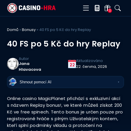
0
Domů
»
Bonusy
»
40 FS po 5 Kč do hry Replay
40 FS po 5 Kč do hry Replay
Autor
Aktualizováno
Jana
22
22. června, 2026
Hlavacova
Shrnout pomocí AI
▼
Online casino MagicPlanet přichází s exkluzivní akcí
s názvem Replay bonus!, ve které můžeš získat 200
Kč ve free spinech. Tento bonus je určen pouze pro
registrované hráče s plným Uživatelským kontem,
kteří splní podmínky vkladu a protočení na