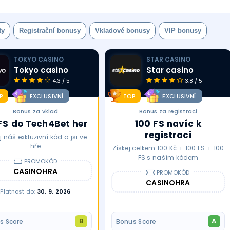
ty
Registrační bonusy
Vkladové bonusy
VIP bonusy
TOKYO CASINO
STAR CASINO
BONUSY
BONUSY
Tokyo casino
Star casino
4.3 / 5
3.8 / 5
P
EXCLUSIVNÍ
TOP
EXCLUSIVNÍ
Bonus za vklad
Bonus za registraci
FS do Tech4Bet her
100 FS navíc k
registraci
j náš exkluzivní kód a jsi ve
hře
Získej celkem 100 Kč + 100 FS + 100
FS s naším kódem
PROMOKÓD
CASINOHRA
PROMOKÓD
CASINOHRA
Platnost do:
30. 9. 2026
B
A
s Score
Bonus Score