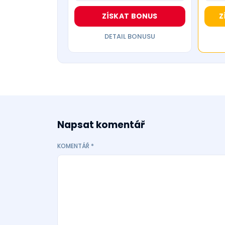
ZÍSKAT BONUS
Z
DETAIL BONUSU
Napsat komentář
KOMENTÁŘ
*