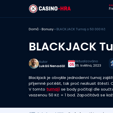
Fr
Domů
»
Bonusy
»
BLACKJACK Turnaj o 50 000 Kč
BLACKJACK Tur
Aktualizováno
Autor
05
05. května, 2023
Lukáš Nenadál
Blackjack je obvykle jednodenní turnaj zajiš
příjemně potěšit, tak proč nezkusit štěstí. 
V tomto
turnaji
se body počítají dle součt
vsazenou 50 Kč = 1 bod. Započítává se kaž