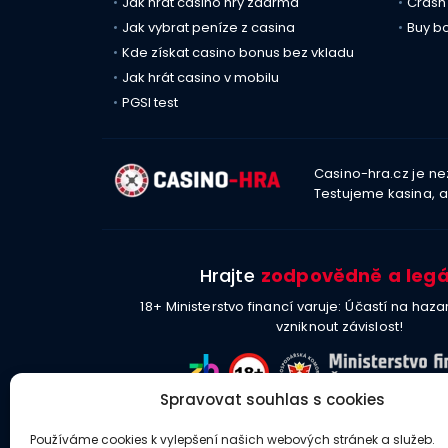
Jak hrát casino hry zdarma
Crash
Jak vybrat peníze z casina
Buy b
Kde získat casino bonus bez vkladu
Jak hrát casino v mobilu
PGSI test
Casino-hra.cz je ne
Testujeme kasina, a
Hrajte
zodpovědně a legá
18+ Ministerstvo financí varuje: Účastí na haz
vzniknout závislost!
Spravovat souhlas s cookies
Používáme cookies k vylepšení našich webových stránek a služeb.