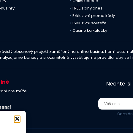
 hry
Online loterie
onus hry
FREE spiny dnes
Exkluzivní promo kódy
Exkluzivní soutěže
Casino kalkulačky
závislý obsahový projekt zaměřený na online kasina, herní autom
nalyzujeme bonusy a srozumitelně vysvětlujeme pravidla, aby se h
lně
Nechte si
ardní hře může
Odeslán