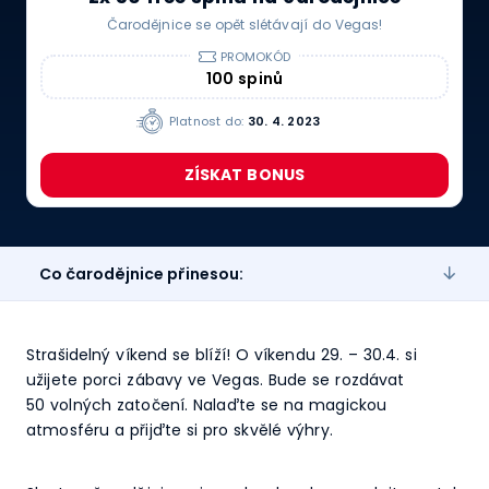
Čarodějnice se opět slétávají do Vegas!
PROMOKÓD
100 spinů
Platnost do:
30. 4. 2023
ZÍSKAT BONUS
Co čarodějnice přinesou:
Strašidelný víkend se blíží! O víkendu 29. – 30.4. si
užijete porci zábavy ve Vegas. Bude se rozdávat
50 volných zatočení. Nalaďte se na magickou
atmosféru a přijďte si pro skvělé výhry.