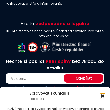
rozhodovat chytře a informovaně.
Hrajte
zodpovědně a legálně
18+ Ministerstvo financí varuje: Účastí na hazardní hře může
vzniknout závislost!
Nechte si posílat
FREE spiny
bez vkladu do
emailu!
Odesláním souhlasíte se
Zpracování osobních údajů
Spravovat souhlas s
cookies
O nás
Podmínky užití
Etické principy
Redakční zásady
Používáme cookies k vylepšení našich webových stránek a služeb.