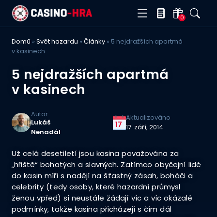
0
Domů
»
Svět hazardu
»
Články
»
5 nejdražších apartmá
v kasinech
5 nejdražších apartmá
v kasinech
Autor
Aktualizováno
Lukáš
17
17. září, 2014
Nenadál
Už celá desetiletí jsou kasina považována za
„hřiště“ bohatých a slavných. Zatímco obyčejní lidé
do kasin míří s nadějí na šťastný zásah, boháči a
celebrity (tedy osoby, které hazardní průmysl
ženou vpřed) si neustále žádají víc a víc okázalé
podmínky, takže kasina přicházejí s čím dál