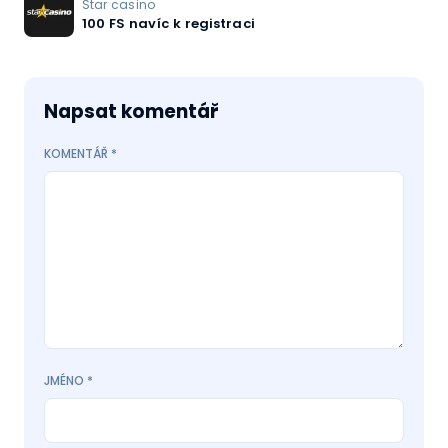
Star casino
100 FS navíc k registraci
Napsat komentář
KOMENTÁŘ
*
JMÉNO
*