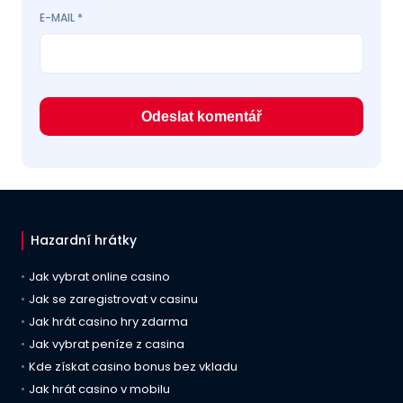
E-MAIL
*
Hazardní hrátky
Jak vybrat online casino
Jak se zaregistrovat v casinu
Jak hrát casino hry zdarma
Jak vybrat peníze z casina
Kde získat casino bonus bez vkladu
Jak hrát casino v mobilu