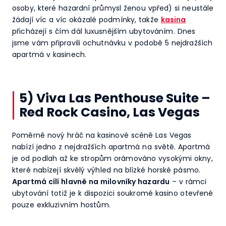
osoby, které hazardní průmysl ženou vpřed) si neustále
žádají víc a víc okázalé podmínky, takže
kasina
přicházejí s čím dál luxusnějším ubytováním. Dnes
jsme vám připravili ochutnávku v podobě 5 nejdražších
apartmá v kasinech.
5) Viva Las Penthouse Suite –
Red Rock Casino, Las Vegas
Poměrně nový hráč na kasinové scéně Las Vegas
nabízí jedno z nejdražších apartmá na světě. Apartmá
je od podlah až ke stropům orámováno vysokými okny,
které nabízejí skvělý výhled na blízké horské pásmo.
Apartmá cílí hlavně na milovníky hazardu
– v rámci
ubytování totiž je k dispozici soukromé kasino otevřené
pouze exkluzivním hostům.