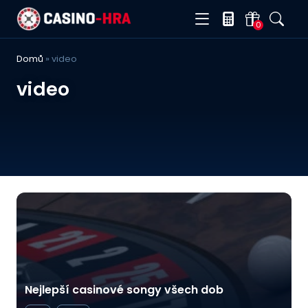
0
Domů
»
video
video
Nejlepší casinové songy všech dob