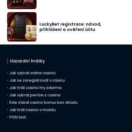
LuckyBet registrace: návod,
přihlášení a ověření účtu
Hazardní hrátky
Jak vybrat online casino
Jak se zaregistrovat v casinu
Jak hrát casino hry zdarma
Jak vybrat peníze z casina
Kde získat casino bonus bez vkladu
Jak hrát casino v mobilu
PGSI test