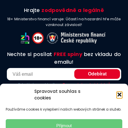
Hrajte
zodpovědně a legálně
18+ Ministerstvo financí varuje: Účastí na hazardní hře může
vzniknout závislost!
Nechte si posílat
FREE spiny
bez vkladu do
emailu!
Odesláním souhlasíte se
Zpracování osobních údajů
Spravovat souhlas s
cookies
O nás
Podmínky užití
Etické principy
Redakční zásady
Používáme cookies k vylepšení našich webových stránek a služeb.
Jak hodnotíme
Odkazy
Kontakt
Přijmout