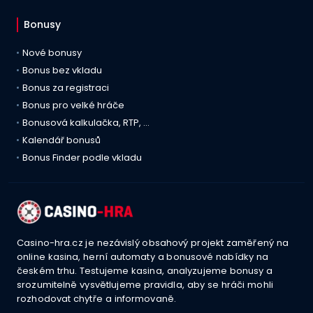
Bonusy
Nové bonusy
Bonus bez vkladu
Bonus za registraci
Bonus pro velké hráče
Bonusová kalkulačka, RTP, …
Kalendář bonusů
Bonus Finder podle vkladu
Casino-hra.cz je nezávislý obsahový projekt zaměřený na
online kasina, herní automaty a bonusové nabídky na
českém trhu. Testujeme kasina, analyzujeme bonusy a
srozumitelně vysvětlujeme pravidla, aby se hráči mohli
rozhodovat chytře a informovaně.