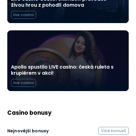
živou hrou z pohodlí domova
live casino
Apollo spustilo LIVE casino: česká ruleta s
krupiérem v akci!
live casino
Casino bonusy
Nejnovější bonusy
Více bonusů