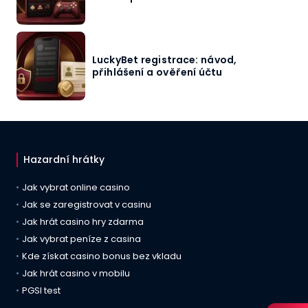
LuckyBet registrace: návod,
přihlášení a ověření účtu
Hazardní hrátky
Jak vybrat online casino
Jak se zaregistrovat v casinu
Jak hrát casino hry zdarma
Jak vybrat peníze z casina
Kde získat casino bonus bez vkladu
Jak hrát casino v mobilu
PGSI test