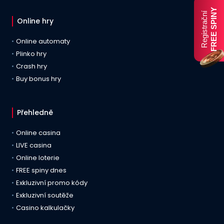
FREE SPINY
Registrační
Online hry
Online automaty
Plinko hry
Crash hry
Buy bonus hry
Přehledně
Online casina
LIVE casina
Online loterie
FREE spiny dnes
Exkluzivní promo kódy
Exkluzivní soutěže
Casino kalkulačky