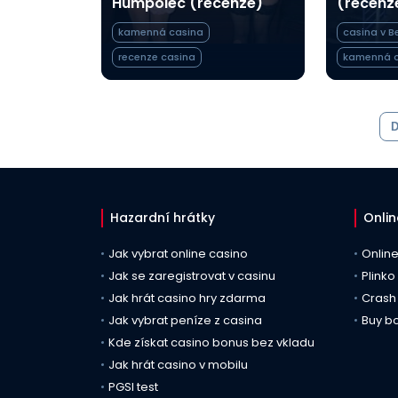
Humpolec (recenze)
(recenz
kamenná casina
casina v 
recenze casina
kamenná 
D
Hazardní hrátky
Onlin
Jak vybrat online casino
Onlin
Jak se zaregistrovat v casinu
Plinko
Jak hrát casino hry zdarma
Crash
Jak vybrat peníze z casina
Buy b
Kde získat casino bonus bez vkladu
Jak hrát casino v mobilu
PGSI test