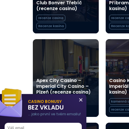
Club Bonver Třebíč
Příbram
(recenze casina)
kasina)
recenze casina
recenze c
Recenze kasína
Recenze k
Apex City Casino –
Casino 
Imperial City Casino –
Imperiá
Plzeň (recenze casina)
kasina)
×
CASINO BONUSY
kamenná casina
kamenná 
BEZ VKLADU
recenze casina
recenze c
... jako první ve tvém emailu!