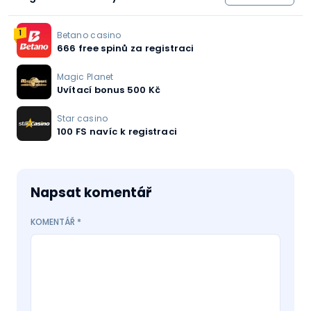
1
Betano casino
666 free spinů za registraci
Magic Planet
Uvítací bonus 500 Kč
Star casino
100 FS navíc k registraci
Napsat komentář
KOMENTÁŘ
*