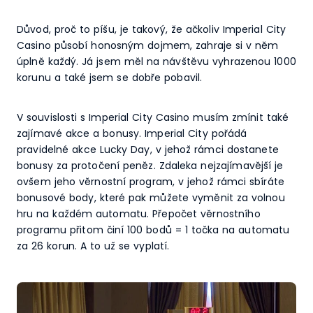
Důvod, proč to píšu, je takový, že ačkoliv Imperial City
Casino působí honosným dojmem, zahraje si v něm
úplně každý. Já jsem měl na návštěvu vyhrazenou 1000
korunu a také jsem se dobře pobavil.
V souvislosti s Imperial City Casino musím zmínit také
zajímavé akce a bonusy. Imperial City pořádá
pravidelné akce Lucky Day, v jehož rámci dostanete
bonusy za protočení peněz. Zdaleka nejzajímavější je
ovšem jeho věrnostní program, v jehož rámci sbíráte
bonusové body, které pak můžete vyměnit za volnou
hru na každém automatu. Přepočet věrnostního
programu přitom činí 100 bodů = 1 točka na automatu
za 26 korun. A to už se vyplatí.