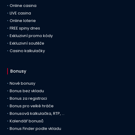
Online casina
LIVE casina
Online loterie
FREE spiny dnes
Exkluzivní promo kódy
Exkluzivní soutěže
Casino kalkulačky
Bonusy
Nové bonusy
Bonus bez vkladu
Bonus za registraci
Bonus pro velké hráče
Bonusová kalkulačka, RTP, …
Kalendář bonusů
Bonus Finder podle vkladu