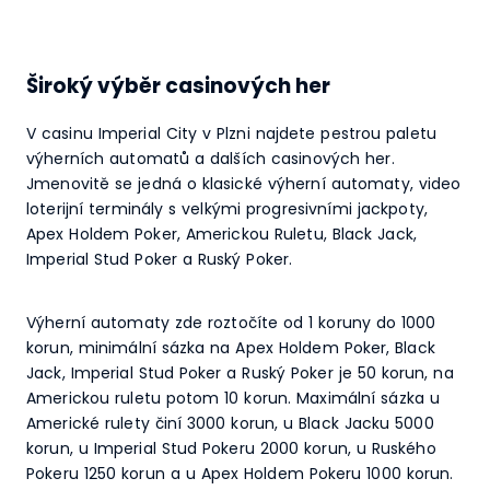
Široký výběr casinových her
V casinu Imperial City v Plzni najdete pestrou paletu
výherních automatů a dalších casinových her.
Jmenovitě se jedná o klasické výherní automaty, video
loterijní terminály s velkými progresivními jackpoty,
Apex Holdem Poker, Americkou Ruletu, Black Jack,
Imperial Stud Poker a Ruský Poker.
Výherní automaty zde roztočíte od 1 koruny do 1000
korun, minimální sázka na Apex Holdem Poker, Black
Jack, Imperial Stud Poker a Ruský Poker je 50 korun, na
Americkou ruletu potom 10 korun. Maximální sázka u
Americké rulety činí 3000 korun, u Black Jacku 5000
korun, u Imperial Stud Pokeru 2000 korun, u Ruského
Pokeru 1250 korun a u Apex Holdem Pokeru 1000 korun.