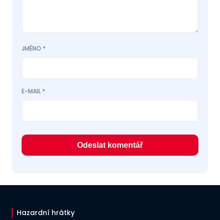
JMÉNO
*
E-MAIL
*
Hazardní hrátky