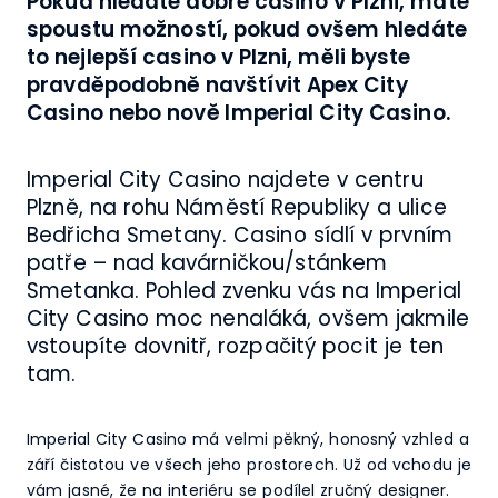
Pokud hledáte dobré casino v Plzni, máte
spoustu možností, pokud ovšem hledáte
to nejlepší casino v Plzni, měli byste
pravděpodobně navštívit Apex City
Casino nebo nově Imperial City Casino.
Imperial City Casino najdete v centru
Plzně, na rohu Náměstí Republiky a ulice
Bedřicha Smetany. Casino sídlí v prvním
patře – nad kavárničkou/stánkem
Smetanka. Pohled zvenku vás na Imperial
City Casino moc nenaláká, ovšem jakmile
vstoupíte dovnitř, rozpačitý pocit je ten
tam.
Imperial City Casino má velmi pěkný, honosný vzhled a
září čistotou ve všech jeho prostorech. Už od vchodu je
vám jasné, že na interiéru se podílel zručný designer.