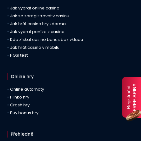
Jak vybrat online casino
Jak se zaregistrovat v casinu
Jak hrát casino hry zdarma
Jak vybrat peníze z casina
Kde získat casino bonus bez vkladu
Jak hrát casino v mobilu
PGSI test
Online hry
FREE SPINY
Registrační
Online automaty
Plinko hry
Crash hry
Buy bonus hry
Přehledně