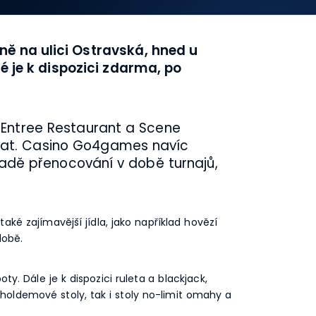
ě na ulici Ostravská, hned u
é je k dispozici zdarma, po
 Entree Restaurant a Scene
ovat. Casino Go4games navíc
ípadě přenocování v době turnajů,
aké zajímavější jídla, jako například hovězí
době.
. Dále je k dispozici ruleta a blackjack,
holdemové stoly, tak i stoly no-limit omahy a