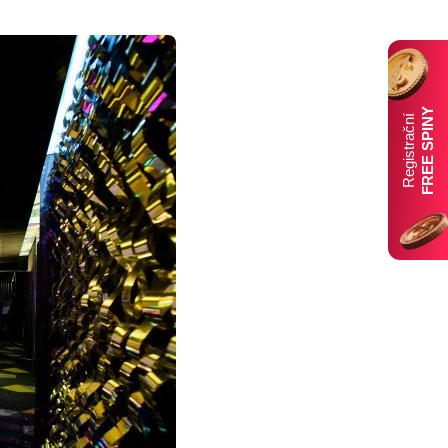
FREE SPINY
Registrační