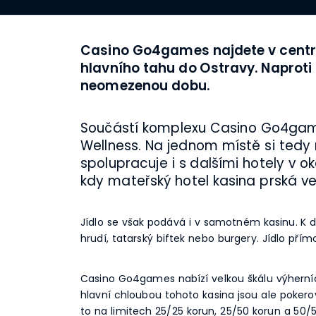
Casino Go4games najdete v centru
hlavního tahu do Ostravy. Naproti 
neomezenou dobu.
Součástí komplexu Casino Go4game
Wellness. Na jednom místě si tedy
spolupracuje i s dalšími hotely v o
kdy mateřský hotel kasina prská ve
Jídlo se však podává i v samotném kasinu. K di
hrudí, tatarský biftek nebo burgery. Jídlo pří
Casino Go4games nabízí velkou škálu výherních 
hlavní chloubou tohoto kasina jsou ale pokero
to na limitech 25/25 korun, 25/50 korun a 50/5