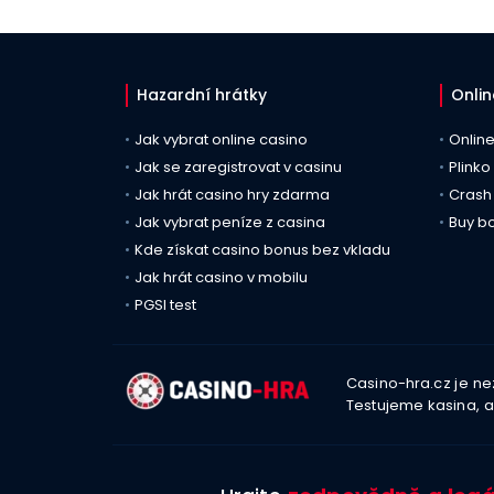
Hazardní hrátky
Onlin
Jak vybrat online casino
Onlin
Jak se zaregistrovat v casinu
Plinko
Jak hrát casino hry zdarma
Crash
Jak vybrat peníze z casina
Buy b
Kde získat casino bonus bez vkladu
Jak hrát casino v mobilu
PGSI test
Casino-hra.cz je ne
Testujeme kasina, a