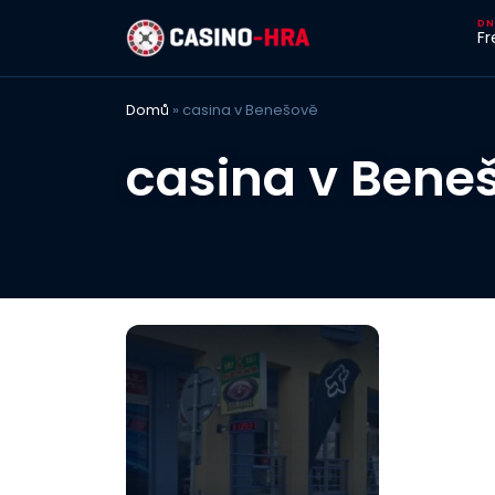
Fr
Domů
»
casina v Benešově
casina v Bene