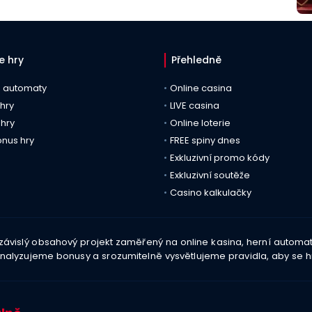
e hry
Přehledně
e automaty
Online casina
 hry
LIVE casina
 hry
Online loterie
onus hry
FREE spiny dnes
Exkluzivní promo kódy
Exkluzivní soutěže
Casino kalkulačky
závislý obsahový projekt zaměřený na online kasina, herní autom
nalyzujeme bonusy a srozumitelně vysvětlujeme pravidla, aby se h