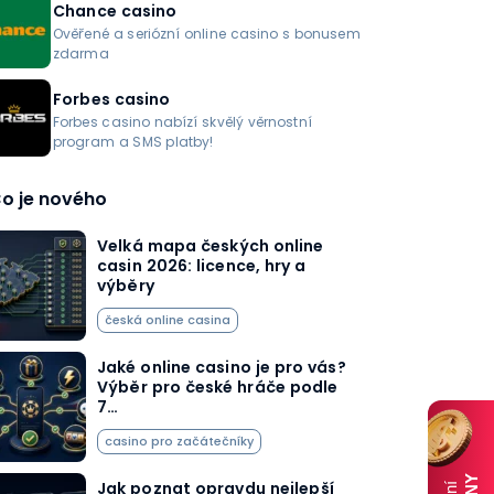
Chance casino
Ověřené a seriózní online casino s bonusem
zdarma
Forbes casino
Forbes casino nabízí skvělý věrnostní
program a SMS platby!
o je nového
Velká mapa českých online
casin 2026: licence, hry a
výběry
česká online casina
Jaké online casino je pro vás?
Výběr pro české hráče podle
7…
casino pro začátečníky
Jak poznat opravdu nejlepší