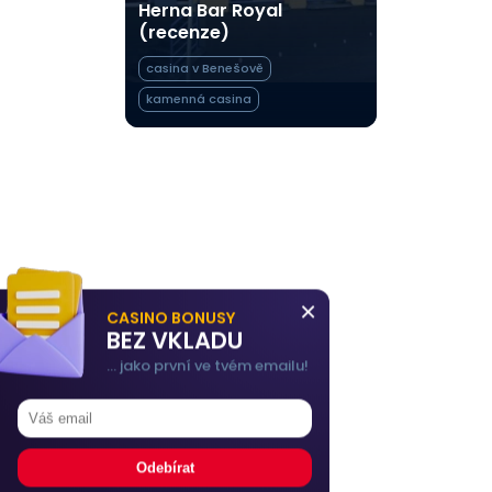
Herna Bar Royal
(recenze)
casina v Benešově
kamenná casina
×
CASINO BONUSY
BEZ VKLADU
... jako první ve tvém emailu!