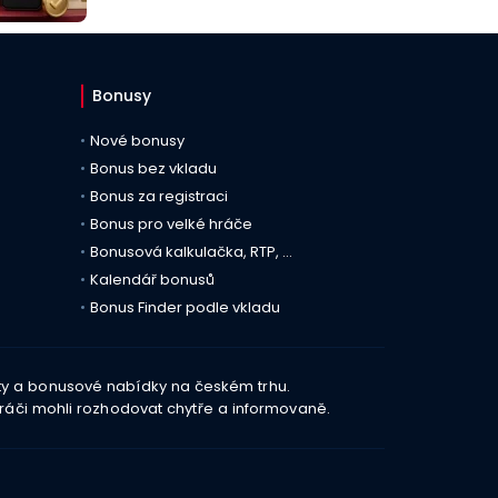
Bonusy
Nové bonusy
Bonus bez vkladu
Bonus za registraci
Bonus pro velké hráče
Bonusová kalkulačka, RTP, …
Kalendář bonusů
Bonus Finder podle vkladu
aty a bonusové nabídky na českém trhu.
ráči mohli rozhodovat chytře a informovaně.