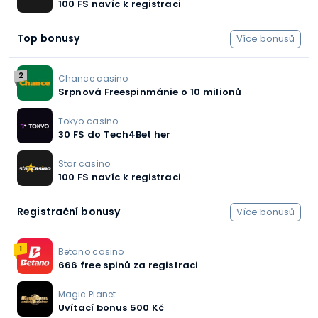
100 FS navíc k registraci
Top bonusy
Více bonusů
2
Chance casino
Srpnová Freespinmánie o 10 milionů
Tokyo casino
30 FS do Tech4Bet her
Star casino
100 FS navíc k registraci
Registrační bonusy
Více bonusů
1
Betano casino
666 free spinů za registraci
Magic Planet
Uvítací bonus 500 Kč