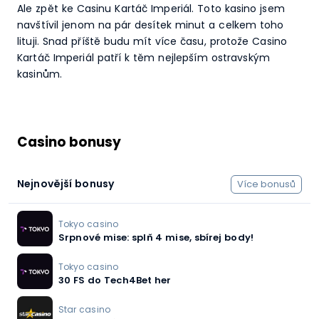
Ale zpět ke Casinu Kartáč Imperiál. Toto kasino jsem
navštívil jenom na pár desítek minut a celkem toho
lituji. Snad příště budu mít více času, protože Casino
Kartáč Imperiál patří k těm nejlepším ostravským
kasinům.
Casino bonusy
Nejnovější bonusy
Více bonusů
Tokyo casino
Srpnové mise: splň 4 mise, sbírej body!
Tokyo casino
30 FS do Tech4Bet her
Star casino