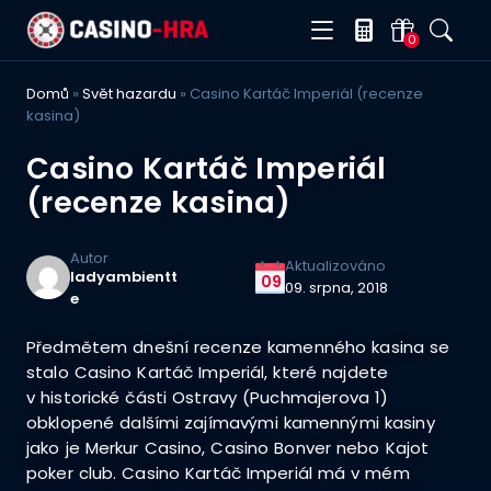
0
Domů
»
Svět hazardu
»
Casino Kartáč Imperiál (recenze
kasina)
Casino Kartáč Imperiál
(recenze kasina)
Autor
Aktualizováno
ladyambientt
09
09. srpna, 2018
e
Předmětem dnešní recenze kamenného kasina se
stalo Casino Kartáč Imperiál, které najdete
v historické části Ostravy (Puchmajerova 1)
obklopené dalšími zajímavými kamennými kasiny
jako je Merkur Casino, Casino Bonver nebo Kajot
poker club. Casino Kartáč Imperiál má v mém