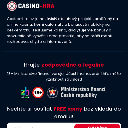
Casino-hra.cz je nezávislý obsahový projekt zaměřený na
online kasina, herní automaty a bonusové nabídky na
českém trhu. Testujeme kasina, analyzujeme bonusy a
srozumitelně vysvětlujeme pravidla, aby se hráči mohli
rozhodovat chytře a informovaně.
Hrajte
zodpovědně a legálně
18+ Ministerstvo financí varuje: Účastí na hazardní hře může
vzniknout závislost!
Nechte si posílat
FREE spiny
bez vkladu do
emailu!