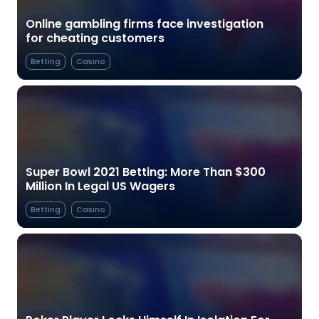
Online gambling firms face investigation
for cheating customers
Betting
Casino
Super Bowl 2021 Betting: More Than $300
Million In Legal US Wagers
Betting
Casino