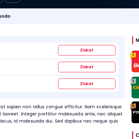
modo
N
Získat
1
Získat
2
Získat
m at sapien non tellus congue efficitur. Nam scelerisque
3
t laoreet. Integer porttitor malesuada ante, nec aliquet
 lacus, id malesuada dui. Sed dapibus nec neque quis
C