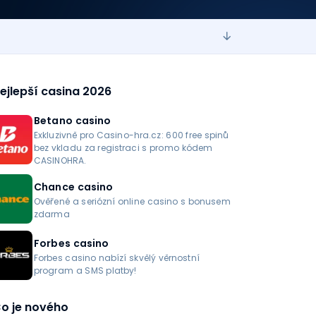
ejlepší casina 2026
Betano casino
Exkluzivně pro Casino-hra.cz: 600 free spinů
bez vkladu za registraci s promo kódem
CASINOHRA.
Chance casino
Ověřené a seriózní online casino s bonusem
zdarma
Forbes casino
Forbes casino nabízí skvělý věrnostní
program a SMS platby!
o je nového