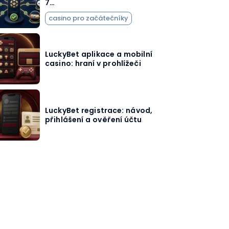
7…
casino pro začátečníky
LuckyBet aplikace a mobilní
casino: hraní v prohlížeči
LuckyBet registrace: návod,
přihlášení a ověření účtu