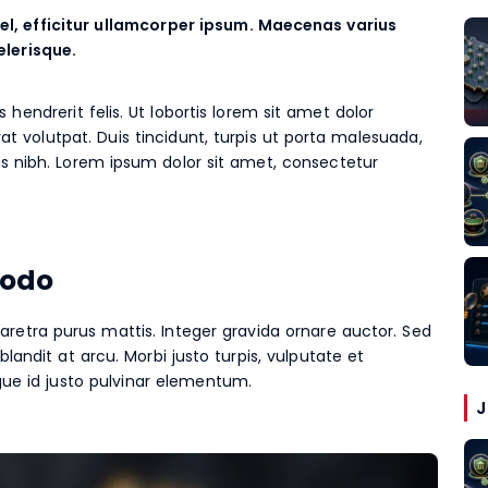
l, efficitur ullamcorper ipsum. Maecenas varius
elerisque.
 hendrerit felis. Ut lobortis lorem sit amet dolor
rat volutpat. Duis tincidunt, turpis ut porta malesuada,
quis nibh. Lorem ipsum dolor sit amet, consectetur
modo
aretra purus mattis. Integer gravida ornare auctor. Sed
landit at arcu. Morbi justo turpis, vulputate et
ue id justo pulvinar elementum.
J