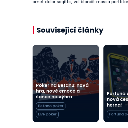
amet dolor sagittis, vel blandit massa porttito
Související články
Poker na Betanu: nová
hra, nové emoce a
Fortuna 
šance na výhru
nová čes
herna!
Betano poker
Live poker
Fortuna p