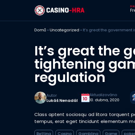
Fr
Domů
»
Uncategorized
»
It’s great the government 
It’s great the
tightening ga
regulation
Aktualizováno
Autor
10
10. dubna, 2020
Lukáš Nenadál
Class aptent sociosqu ad litora torquent p
tempus, erat eget tincidunt elementum ma
Betting
Casino
Gambling
Game
poke