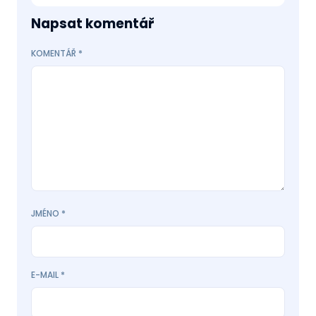
Napsat komentář
KOMENTÁŘ
*
JMÉNO
*
E-MAIL
*