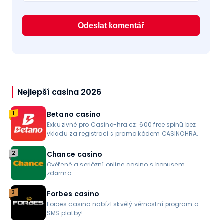
Nejlepší casina 2026
1
Betano casino
Exkluzivně pro Casino-hra.cz: 600 free spinů bez
vkladu za registraci s promo kódem CASINOHRA.
2
Chance casino
Ověřené a seriózní online casino s bonusem
zdarma
3
Forbes casino
Forbes casino nabízí skvělý věrnostní program a
SMS platby!