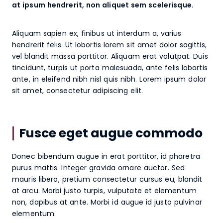
at ipsum hendrerit, non aliquet sem scelerisque.
Aliquam sapien ex, finibus ut interdum a, varius
hendrerit felis. Ut lobortis lorem sit amet dolor sagittis,
vel blandit massa porttitor. Aliquam erat volutpat. Duis
tincidunt, turpis ut porta malesuada, ante felis lobortis
ante, in eleifend nibh nisl quis nibh. Lorem ipsum dolor
sit amet, consectetur adipiscing elit.
Fusce eget augue commodo
Donec bibendum augue in erat porttitor, id pharetra
purus mattis. Integer gravida ornare auctor. Sed
mauris libero, pretium consectetur cursus eu, blandit
at arcu. Morbi justo turpis, vulputate et elementum
non, dapibus at ante. Morbi id augue id justo pulvinar
elementum.