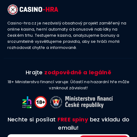
Casino-hra.cz je nezávislý obsahový projekt zaměřený na
online kasina, herní automaty a bonusové nabídky na
českém trhu. Testujeme kasina, analyzujeme bonusy a
srozumitelně vysvětlujeme pravidla, aby se hráči mohli
rozhodovat chytře a informovaně.
Hrajte
zodpovědně a legálně
18+ Ministerstvo financí varuje: Účastí na hazardní hře může
vzniknout závislost!
Nechte si posílat
FREE spiny
bez vkladu do
emailu!