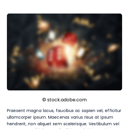
© stock.adobe.com
Praesent magna lacus, faucibus ac sapien vel, efficitur
ullamcorper ipsum. Maecenas varius risus at ipsum
hendrerit, non aliquet sem scelerisque. Vestibulum vel