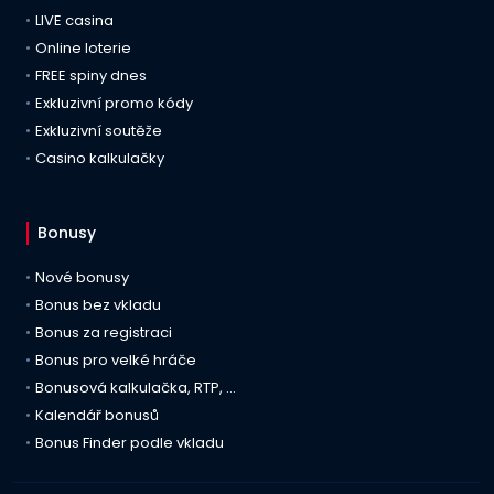
LIVE casina
Online loterie
FREE spiny dnes
Exkluzivní promo kódy
Exkluzivní soutěže
Casino kalkulačky
Bonusy
Nové bonusy
Bonus bez vkladu
Bonus za registraci
Bonus pro velké hráče
Bonusová kalkulačka, RTP, …
Kalendář bonusů
Bonus Finder podle vkladu