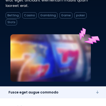
erat eget tincidunt elementum mauris quam
laoreet erat.
Betting
Casino
Gambling
Game
poker
Slots
Fusce eget augue commodo