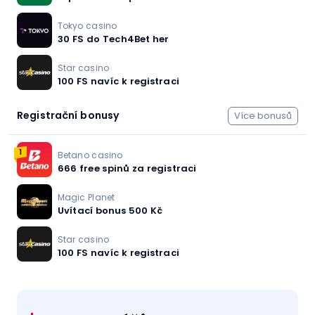
Tokyo casino
30 FS do Tech4Bet her
Star casino
100 FS navíc k registraci
Registrační bonusy
Více bonusů
1
Betano casino
666 free spinů za registraci
Magic Planet
Uvítací bonus 500 Kč
Star casino
100 FS navíc k registraci