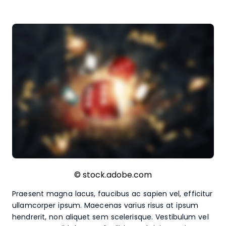
© stock.adobe.com
Praesent magna lacus, faucibus ac sapien vel, efficitur
ullamcorper ipsum. Maecenas varius risus at ipsum
hendrerit, non aliquet sem scelerisque. Vestibulum vel