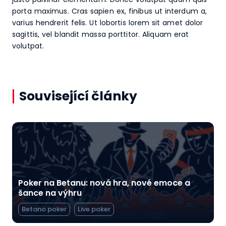
porta maximus. Cras sapien ex, finibus ut interdum a,
varius hendrerit felis. Ut lobortis lorem sit amet dolor
sagittis, vel blandit massa porttitor. Aliquam erat
volutpat.
Související články
Poker na Betanu: nová hra, nové emoce a
šance na výhru
Betano poker
Live poker