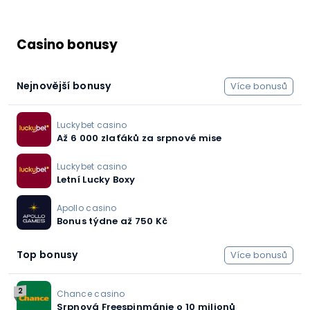
Casino bonusy
Nejnovější bonusy
Více bonusů
Luckybet casino
Až 6 000 zlaťáků za srpnové mise
Luckybet casino
Letní Lucky Boxy
Apollo casino
Bonus týdne až 750 Kč
Top bonusy
Více bonusů
2
Chance casino
Srpnová Freespinmánie o 10 milionů