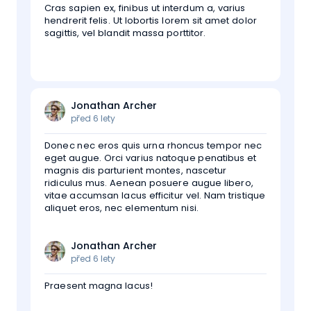
Cras sapien ex, finibus ut interdum a, varius
hendrerit felis. Ut lobortis lorem sit amet dolor
sagittis, vel blandit massa porttitor.
Jonathan Archer
před 6 lety
Donec nec eros quis urna rhoncus tempor nec
eget augue. Orci varius natoque penatibus et
magnis dis parturient montes, nascetur
ridiculus mus. Aenean posuere augue libero,
vitae accumsan lacus efficitur vel. Nam tristique
aliquet eros, nec elementum nisi.
Jonathan Archer
před 6 lety
Praesent magna lacus!