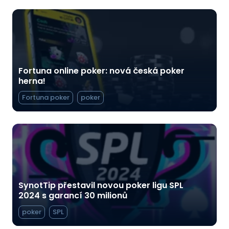
Fortuna online poker: nová česká poker
herna!
Fortuna poker
poker
SynotTip přestavil novou poker ligu SPL
2024 s garancí 30 milionů
poker
SPL