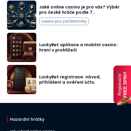
Jaké online casino je pro vás? Výběr
pro české hráče podle 7…
casino pro začátečníky
LuckyBet aplikace a mobilní casino:
hraní v prohlížeči
FREE SPINY
Registrační
LuckyBet registrace: návod,
přihlášení a ověření účtu
Hazardní hrátky